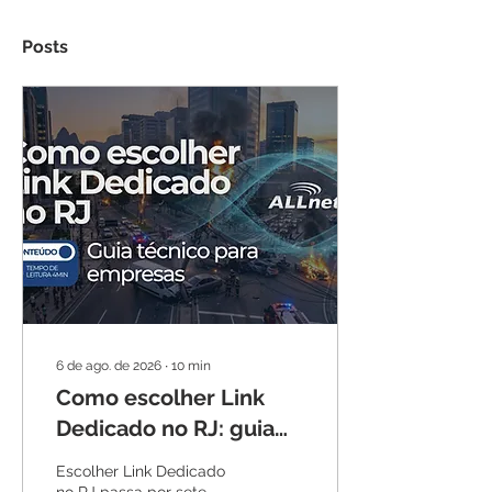
Posts
6 de ago. de 2026
∙
10
min
Como escolher Link
Dedicado no RJ: guia
técnico para empresas
Escolher Link Dedicado