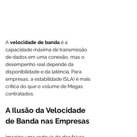
A 
velocidade de banda
 é a 
capacidade máxima de transmissão 
de dados em uma conexão, mas o 
desempenho real depende da 
disponibilidade e da latência. Para 
empresas, a estabilidade (SLA) é mais 
crítica do que o volume de Megas 
contratados.
A Ilusão da Velocidade 
de Banda nas Empresas