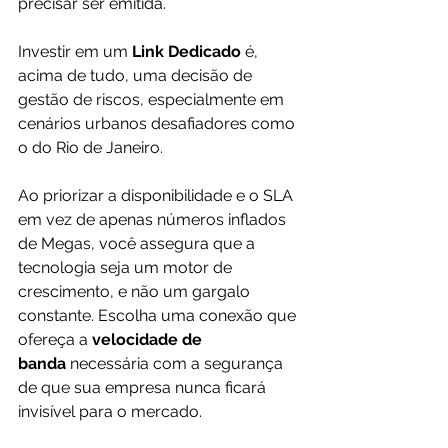
precisar ser emitida.
Investir em um 
Link Dedicado
 é, 
acima de tudo, uma decisão de 
gestão de riscos, especialmente em 
cenários urbanos desafiadores como 
o do Rio de Janeiro. 
Ao priorizar a disponibilidade e o SLA 
em vez de apenas números inflados 
de Megas, você assegura que a 
tecnologia seja um motor de 
crescimento, e não um gargalo 
constante. Escolha uma conexão que 
ofereça a 
velocidade de 
banda
 necessária com a segurança 
de que sua empresa nunca ficará 
invisível para o mercado.