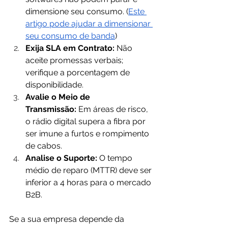
dimensione seu consumo. (
Este 
artigo pode ajudar a dimensionar 
seu consumo de banda
)
Exija SLA em Contrato:
 Não 
aceite promessas verbais; 
verifique a porcentagem de 
disponibilidade.
Avalie o Meio de 
Transmissão:
 Em áreas de risco, 
o rádio digital supera a fibra por 
ser imune a furtos e rompimento 
de cabos.
Analise o Suporte:
 O tempo 
médio de reparo (MTTR) deve ser 
inferior a 4 horas para o mercado 
B2B.
Se a sua empresa depende da 