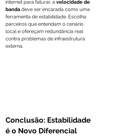
internet para faturar, a 
velocidade de 
banda
 deve ser encarada como uma 
ferramenta de estabilidade. Escolha 
parceiros que entendam o cenário 
local e ofereçam redundância real 
contra problemas de infraestrutura 
externa.
Conclusão: Estabilidade 
é o Novo Diferencial 