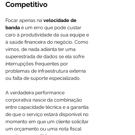
Competitivo
Focar apenas na 
velocidade de 
banda
 é um erro que pode custar 
caro à produtividade da sua equipe e 
à saúde financeira do negócio. Como 
vimos, de nada adianta ter uma 
superestrada de dados se ela sofre 
interrupções frequentes por 
problemas de infraestrutura externa 
ou falta de suporte especializado. 
A verdadeira performance 
corporativa nasce da combinação 
entre capacidade técnica e a garantia 
de que o serviço estará disponível no 
momento em que um cliente solicitar 
um orçamento ou uma nota fiscal 