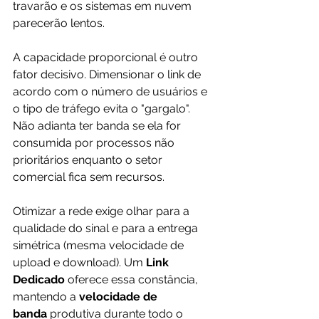
travarão e os sistemas em nuvem 
parecerão lentos.
A capacidade proporcional é outro 
fator decisivo. Dimensionar o link de 
acordo com o número de usuários e 
o tipo de tráfego evita o "gargalo". 
Não adianta ter banda se ela for 
consumida por processos não 
prioritários enquanto o setor 
comercial fica sem recursos.
Otimizar a rede exige olhar para a 
qualidade do sinal e para a entrega 
simétrica (mesma velocidade de 
upload e download). Um 
Link 
Dedicado
 oferece essa constância, 
mantendo a 
velocidade de 
banda
 produtiva durante todo o 