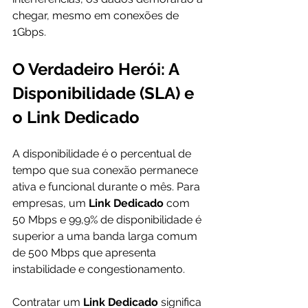
chegar, mesmo em conexões de 
1Gbps.
O Verdadeiro Herói: A 
Disponibilidade (SLA) e 
o Link Dedicado
A disponibilidade é o percentual de 
tempo que sua conexão permanece 
ativa e funcional durante o mês. Para 
empresas, um 
Link Dedicado
 com 
50 Mbps e 99,9% de disponibilidade é 
superior a uma banda larga comum 
de 500 Mbps que apresenta 
instabilidade e congestionamento.
Contratar um 
Link Dedicado
 significa 