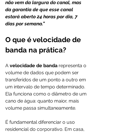
não vem da largura do canal, mas 
da garantia de que esse canal 
estará aberto 24 horas por dia, 7 
dias por semana.” 
O que é velocidade de 
banda na prática?
A 
velocidade de banda
 representa o 
volume de dados que podem ser 
transferidos de um ponto a outro em 
um intervalo de tempo determinado. 
Ela funciona como o diâmetro de um 
cano de água: quanto maior, mais 
volume passa simultaneamente.
É fundamental diferenciar o uso 
residencial do corporativo. Em casa, 