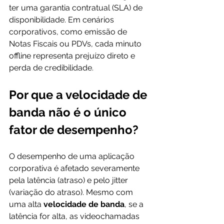
ter uma garantia contratual (SLA) de 
disponibilidade. Em cenários 
corporativos, como emissão de 
Notas Fiscais ou PDVs, cada minuto 
offline representa prejuízo direto e 
perda de credibilidade.
Por que a velocidade de 
banda não é o único 
fator de desempenho?
O desempenho de uma aplicação 
corporativa é afetado severamente 
pela latência (atraso) e pelo jitter 
(variação do atraso). Mesmo com 
uma alta 
velocidade de banda
, se a 
latência for alta, as videochamadas 