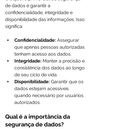
de dados é garantir a 
confidencialidade, integridade e 
disponibilidade das informações. Isso 
significa:
Confidencialidade:
 Assegurar 
que apenas pessoas autorizadas 
tenham acesso aos dados.
Integridade:
 Manter a precisão e 
consistência dos dados ao longo 
de seu ciclo de vida.
Disponibilidade:
 Garantir que os 
dados estejam acessíveis 
quando necessário por usuários 
autorizados.
Qual é a importância da 
segurança de dados?