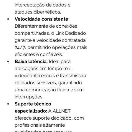
interceptação de dados e 
ataques cibernéticos.
Velocidade consistente: 
Diferentemente de conexões 
compartilhadas, o Link Dedicado 
garante a velocidade contratada 
24/7, permitindo operações mais 
eficientes e confiáveis.
Baixa latência:
 Ideal para 
aplicações em tempo real, 
videoconferências e transmissão 
de dados sensíveis, garantindo 
uma comunicação fluida e sem 
interrupções.
Suporte técnico 
especializado:
 A ALLNET 
oferece suporte dedicado, com 
profissionais altamente 