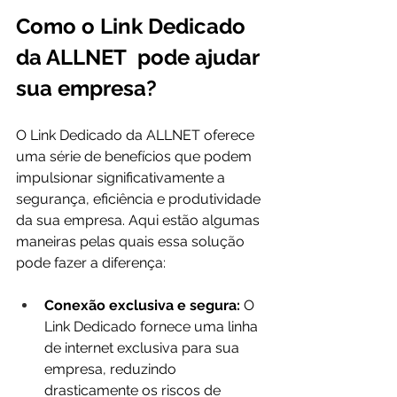
Como o Link Dedicado 
da ALLNET  pode ajudar 
sua empresa?
O Link Dedicado da ALLNET oferece 
uma série de benefícios que podem 
impulsionar significativamente a 
segurança, eficiência e produtividade 
da sua empresa. Aqui estão algumas 
maneiras pelas quais essa solução 
pode fazer a diferença:
Conexão exclusiva e segura:
 O 
Link Dedicado fornece uma linha 
de internet exclusiva para sua 
empresa, reduzindo 
drasticamente os riscos de 