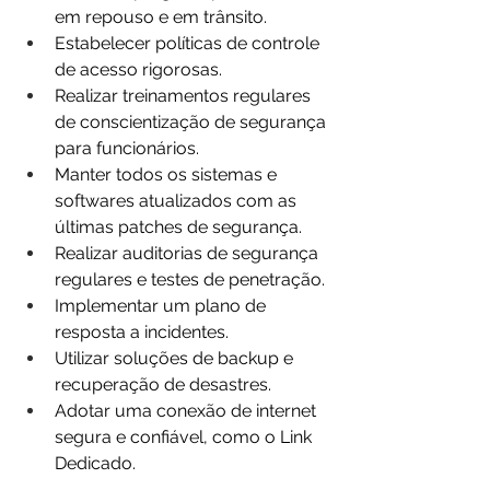
em repouso e em trânsito.
Estabelecer políticas de controle 
de acesso rigorosas.
Realizar treinamentos regulares 
de conscientização de segurança 
para funcionários.
Manter todos os sistemas e 
softwares atualizados com as 
últimas patches de segurança.
Realizar auditorias de segurança 
regulares e testes de penetração.
Implementar um plano de 
resposta a incidentes.
Utilizar soluções de backup e 
recuperação de desastres.
Adotar uma conexão de internet 
segura e confiável, como o Link 
Dedicado.