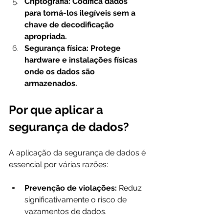
Criptografia: Codifica dados 
para torná-los ilegíveis sem a 
chave de decodificação 
apropriada.
Segurança física: Protege 
hardware e instalações físicas 
onde os dados são 
armazenados.
Por que aplicar a 
segurança de dados?
A aplicação da segurança de dados é 
essencial por várias razões:
Prevenção de violações: 
Reduz 
significativamente o risco de 
vazamentos de dados.