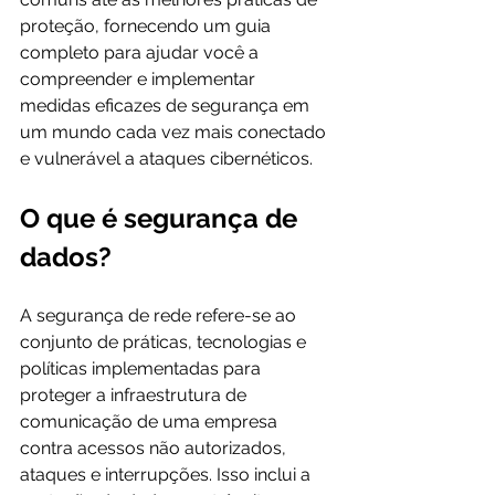
proteção, fornecendo um guia 
completo para ajudar você a 
compreender e implementar 
medidas eficazes de segurança em 
um mundo cada vez mais conectado 
e vulnerável a ataques cibernéticos.
O que é segurança de 
dados?
A segurança de rede refere-se ao 
conjunto de práticas, tecnologias e 
políticas implementadas para 
proteger a infraestrutura de 
comunicação de uma empresa 
contra acessos não autorizados, 
ataques e interrupções. Isso inclui a 