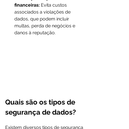
financeiras:
 Evita custos 
associados a violações de 
dados, que podem incluir 
multas, perda de negócios e 
danos à reputação.
Quais são os tipos de 
segurança de dados?
Existem diversos tipos de segurança 