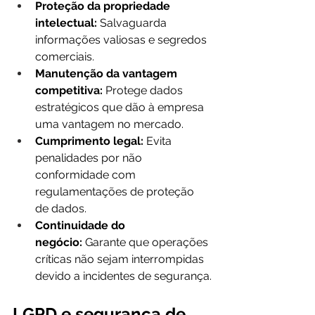
Proteção da propriedade 
intelectual:
 Salvaguarda 
informações valiosas e segredos 
comerciais.
Manutenção da vantagem 
competitiva:
 Protege dados 
estratégicos que dão à empresa 
uma vantagem no mercado.
Cumprimento legal:
 Evita 
penalidades por não 
conformidade com 
regulamentações de proteção 
de dados.
Continuidade do 
negócio:
 Garante que operações 
críticas não sejam interrompidas 
devido a incidentes de segurança.
LGPD e segurança de 