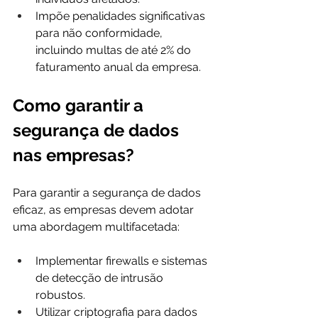
Impõe penalidades significativas 
para não conformidade, 
incluindo multas de até 2% do 
faturamento anual da empresa.
Como garantir a 
segurança de dados 
nas empresas?
Para garantir a segurança de dados 
eficaz, as empresas devem adotar 
uma abordagem multifacetada:
Implementar firewalls e sistemas 
de detecção de intrusão 
robustos.
Utilizar criptografia para dados 