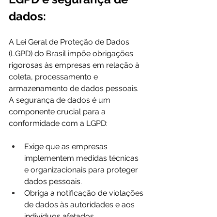
dados:
A Lei Geral de Proteção de Dados 
(LGPD) do Brasil impõe obrigações 
rigorosas às empresas em relação à 
coleta, processamento e 
armazenamento de dados pessoais. 
A segurança de dados é um 
componente crucial para a 
conformidade com a LGPD:
Exige que as empresas 
implementem medidas técnicas 
e organizacionais para proteger 
dados pessoais.
Obriga a notificação de violações 
de dados às autoridades e aos 
indivíduos afetados.