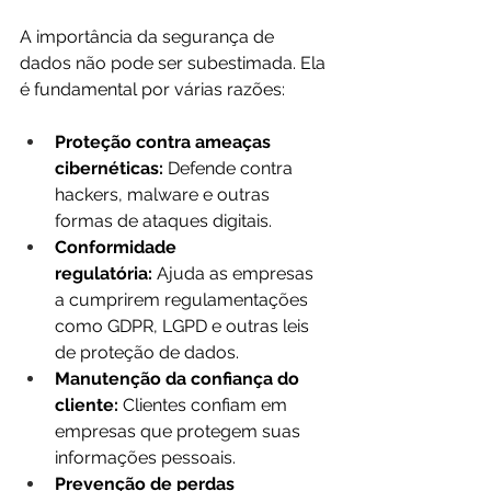
A importância da segurança de 
dados não pode ser subestimada. Ela 
é fundamental por várias razões:
Proteção contra ameaças 
cibernéticas:
 Defende contra 
hackers, malware e outras 
formas de ataques digitais.
Conformidade 
regulatória:
 Ajuda as empresas 
a cumprirem regulamentações 
como GDPR, LGPD e outras leis 
de proteção de dados.
Manutenção da confiança do 
cliente:
 Clientes confiam em 
empresas que protegem suas 
informações pessoais.
Prevenção de perdas 