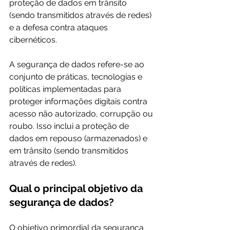
proteção de dados em trânsito 
(sendo transmitidos através de redes) 
e a defesa contra ataques 
cibernéticos.
A segurança de dados refere-se ao 
conjunto de práticas, tecnologias e 
políticas implementadas para 
proteger informações digitais contra 
acesso não autorizado, corrupção ou 
roubo. Isso inclui a proteção de 
dados em repouso (armazenados) e 
em trânsito (sendo transmitidos 
através de redes).
Qual o principal objetivo da 
segurança de dados?
O objetivo primordial da segurança 