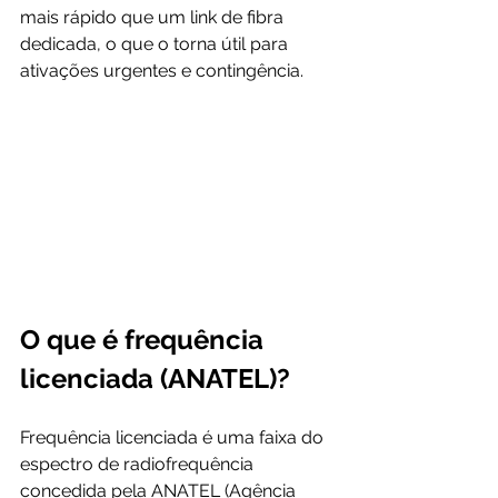
mais rápido que um link de fibra 
dedicada, o que o torna útil para 
ativações urgentes e contingência.
O que é frequência 
licenciada (ANATEL)?
Frequência licenciada é uma faixa do 
espectro de radiofrequência 
concedida pela ANATEL (Agência 