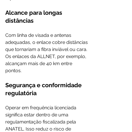
Alcance para longas 
distâncias
Com linha de visada e antenas 
adequadas, o enlace cobre distâncias 
que tornariam a fibra inviável ou cara. 
Os enlaces da ALLNET, por exemplo, 
alcançam mais de 40 km entre 
pontos.
Segurança e conformidade 
regulatória
Operar em frequência licenciada 
significa estar dentro de uma 
regulamentação fiscalizada pela 
ANATEL. Isso reduz o risco de 