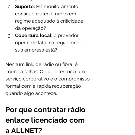
Suporte:
 Há monitoramento 
contínuo e atendimento em 
regime adequado à criticidade 
da operação?
Cobertura local:
 o provedor 
opera, de fato, na região onde 
sua empresa está?
Nenhum link, de rádio ou fibra, é 
imune a falhas. O que diferencia um 
serviço corporativo é o compromisso 
formal com a rápida recuperação 
quando algo acontece.
Por que contratar rádio 
enlace licenciado com 
a ALLNET?