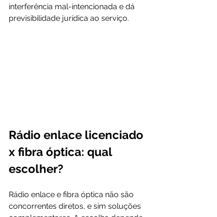
interferência mal-intencionada e dá 
previsibilidade jurídica ao serviço.
Rádio enlace licenciado 
x fibra óptica: qual 
escolher?
Rádio enlace e fibra óptica não são 
concorrentes diretos, e sim soluções 