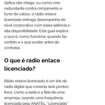
óptica não chega, ou como rota 
redundante contra rompimento e 
furto de cabos, o rádio enlace 
licenciado entrega desempenho de 
nível corporativo com baixa latência e 
alta disponibilidade. Este guia explica 
o que é, como funciona, quando faz 
sentido e o que avaliar antes de 
contratar.
O que é rádio enlace 
licenciado?
Rádio enlace licenciado é um link de 
rádio digital que conecta dois pontos 
fixos, como a sede e a filial de uma 
empresa, usando uma frequência 
licenciada pela ANATEL. "Licenciado" 