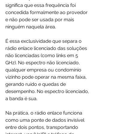
significa que essa frequência foi 
concedida formalmente ao provedor 
e não pode ser usada por mais 
ninguém naquela área.
É essa exclusividade que separa o 
rádio enlace licenciado das soluções 
não licenciadas (como links em 5 
GHz). No espectro não licenciado, 
qualquer empresa ou condomínio 
vizinho pode operar na mesma faixa, 
gerando ruído e quedas de 
desempenho. No espectro licenciado, 
a banda é sua.
Na prática, o rádio enlace funciona 
como uma ponte de dados invisível 
entre dois pontos, transportando 