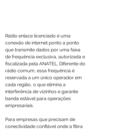
Rádio enlace licenciado é uma 
conexão de internet ponto a ponto 
que transmite dados por uma faixa 
de frequência exclusiva, autorizada e 
fiscalizada pela ANATEL. Diferente do 
rádio comum, essa frequência é 
reservada a um único operador em 
cada região, o que elimina a 
interferência de vizinhos e garante 
banda estável para operações 
empresariais.
Para empresas que precisam de 
conectividade confiável onde a fibra 