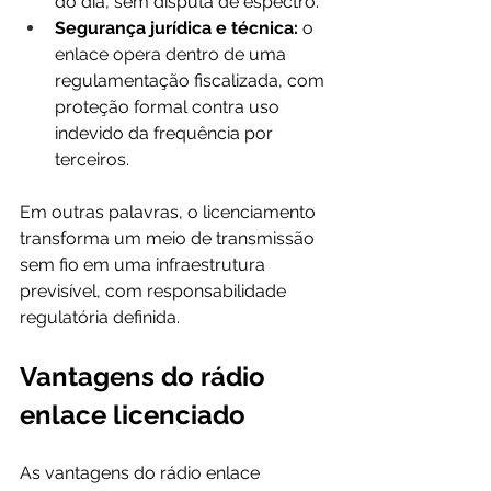
do dia, sem disputa de espectro.
Segurança jurídica e técnica:
 o 
enlace opera dentro de uma 
regulamentação fiscalizada, com 
proteção formal contra uso 
indevido da frequência por 
terceiros.
Em outras palavras, o licenciamento 
transforma um meio de transmissão 
sem fio em uma infraestrutura 
previsível, com responsabilidade 
regulatória definida.
Vantagens do rádio 
enlace licenciado
As vantagens do rádio enlace 