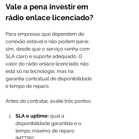
Vale a pena investir em 
rádio enlace licenciado?
Para empresas que dependem de 
conexão estável e não podem parar, 
sim, desde que o serviço venha com 
SLA claro e suporte adequado. O 
valor do rádio enlace licenciado não 
está só na tecnologia, mas na 
garantia contratual de disponibilidade 
e tempo de reparo.
Antes de contratar, avalie três pontos:
SLA e uptime:
 qual a 
disponibilidade garantida e o 
tempo máximo de reparo 
(MTTR)?