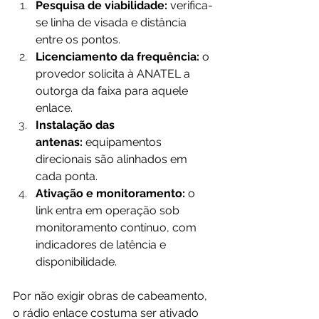
Pesquisa de viabilidade:
 verifica-
se linha de visada e distância 
entre os pontos.
Licenciamento da frequência:
 o 
provedor solicita à ANATEL a 
outorga da faixa para aquele 
enlace.
Instalação das 
antenas:
 equipamentos 
direcionais são alinhados em 
cada ponta.
Ativação e monitoramento:
 o 
link entra em operação sob 
monitoramento contínuo, com 
indicadores de latência e 
disponibilidade.
Por não exigir obras de cabeamento, 
o rádio enlace costuma ser ativado 