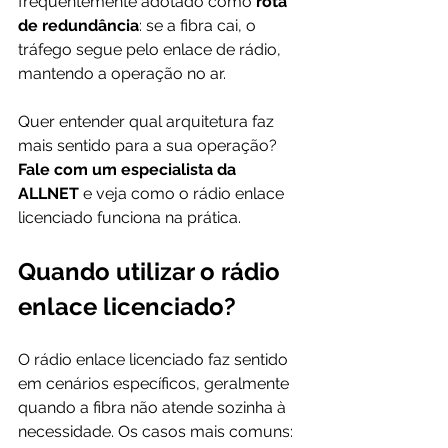
frequentemente adotado como 
rota 
de redundância
: se a fibra cai, o 
tráfego segue pelo enlace de rádio, 
mantendo a operação no ar.
Quer entender qual arquitetura faz 
mais sentido para a sua operação? 
Fale com um especialista da 
ALLNET
 e veja como o rádio enlace 
licenciado funciona na prática.
Quando utilizar o rádio 
enlace licenciado?
O rádio enlace licenciado faz sentido 
em cenários específicos, geralmente 
quando a fibra não atende sozinha à 
necessidade. Os casos mais comuns: