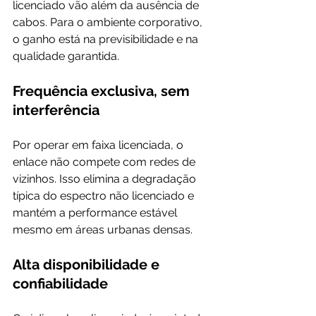
licenciado vão além da ausência de 
cabos. Para o ambiente corporativo, 
o ganho está na previsibilidade e na 
qualidade garantida.
Frequência exclusiva, sem 
interferência
Por operar em faixa licenciada, o 
enlace não compete com redes de 
vizinhos. Isso elimina a degradação 
típica do espectro não licenciado e 
mantém a performance estável 
mesmo em áreas urbanas densas.
Alta disponibilidade e 
confiabilidade