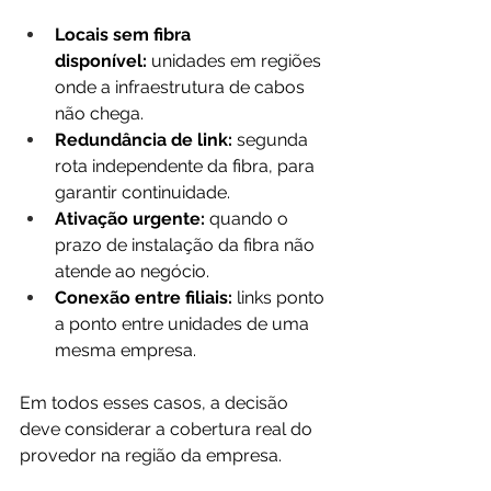
Locais sem fibra 
disponível:
 unidades em regiões 
onde a infraestrutura de cabos 
não chega.
Redundância de link:
 segunda 
rota independente da fibra, para 
garantir continuidade.
Ativação urgente:
 quando o 
prazo de instalação da fibra não 
atende ao negócio.
Conexão entre filiais:
 links ponto 
a ponto entre unidades de uma 
mesma empresa.
Em todos esses casos, a decisão 
deve considerar a cobertura real do 
provedor na região da empresa.