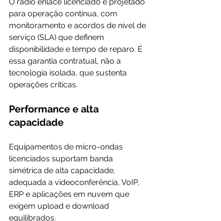
O rádio enlace licenciado é projetado 
para operação contínua, com 
monitoramento e acordos de nível de 
serviço (SLA) que definem 
disponibilidade e tempo de reparo. É 
essa garantia contratual, não a 
tecnologia isolada, que sustenta 
operações críticas.
Performance e alta 
capacidade
Equipamentos de micro-ondas 
licenciados suportam banda 
simétrica de alta capacidade, 
adequada a videoconferência, VoIP, 
ERP e aplicações em nuvem que 
exigem upload e download 
equilibrados.