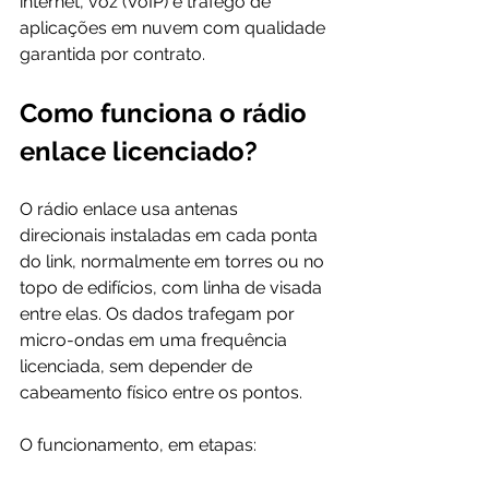
internet, voz (VoIP) e tráfego de 
aplicações em nuvem com qualidade 
garantida por contrato.
Como funciona o rádio 
enlace licenciado?
O rádio enlace usa antenas 
direcionais instaladas em cada ponta 
do link, normalmente em torres ou no 
topo de edifícios, com linha de visada 
entre elas. Os dados trafegam por 
micro-ondas em uma frequência 
licenciada, sem depender de 
cabeamento físico entre os pontos.
O funcionamento, em etapas: