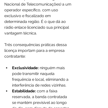
Nacional de Telecomunicações) a um 
operador específico, com uso 
exclusivo e fiscalizado em 
determinada região. É o que dá ao 
rádio enlace licenciado sua principal 
vantagem técnica.
Três consequências práticas dessa 
licença importam para a empresa 
contratante:
Exclusividade:
 ninguém mais 
pode transmitir naquela 
frequência e local, eliminando a 
interferência de redes vizinhas.
Estabilidade:
 com a faixa 
reservada, a banda contratada 
se mantém previsível ao longo 