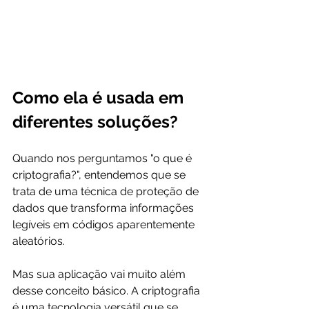
Como ela é usada em 
diferentes soluções?
Quando nos perguntamos "o que é 
criptografia?", entendemos que se 
trata de uma técnica de proteção de 
dados que transforma informações 
legíveis em códigos aparentemente 
aleatórios. 
Mas sua aplicação vai muito além 
desse conceito básico. A criptografia 
é uma tecnologia versátil que se 