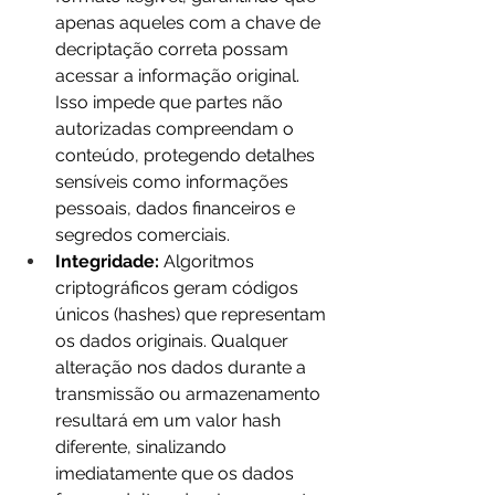
apenas aqueles com a chave de 
decriptação correta possam 
acessar a informação original. 
Isso impede que partes não 
autorizadas compreendam o 
conteúdo, protegendo detalhes 
sensíveis como informações 
pessoais, dados financeiros e 
segredos comerciais.
Integridade:
 Algoritmos 
criptográficos geram códigos 
únicos (hashes) que representam 
os dados originais. Qualquer 
alteração nos dados durante a 
transmissão ou armazenamento 
resultará em um valor hash 
diferente, sinalizando 
imediatamente que os dados 