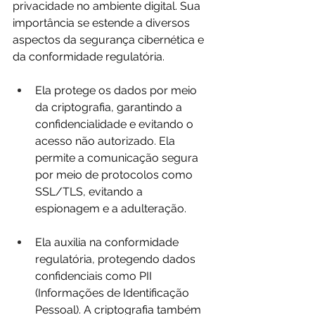
privacidade no ambiente digital. Sua 
importância se estende a diversos 
aspectos da segurança cibernética e 
da conformidade regulatória.
Ela protege os dados por meio 
da criptografia, garantindo a 
confidencialidade e evitando o 
acesso não autorizado. Ela 
permite a comunicação segura 
por meio de protocolos como 
SSL/TLS, evitando a 
espionagem e a adulteração. 
Ela auxilia na conformidade 
regulatória, protegendo dados 
confidenciais como PII 
(Informações de Identificação 
Pessoal). A criptografia também 