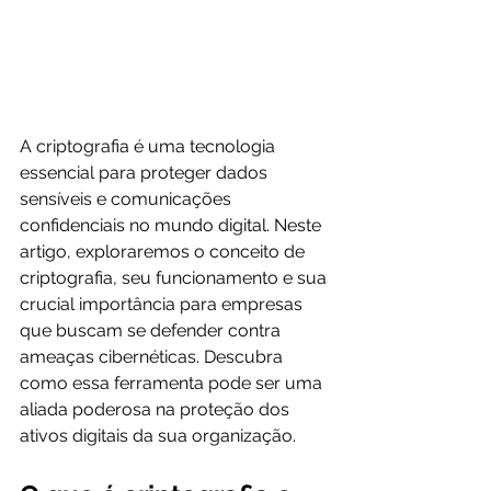
A criptografia é uma tecnologia 
essencial para proteger dados 
sensíveis e comunicações 
confidenciais no mundo digital. Neste 
artigo, exploraremos o conceito de 
criptografia, seu funcionamento e sua 
crucial importância para empresas 
que buscam se defender contra 
ameaças cibernéticas. Descubra 
como essa ferramenta pode ser uma 
aliada poderosa na proteção dos 
ativos digitais da sua organização.