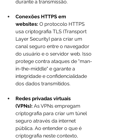
durante a transmissão.
Conexões HTTPS em 
websites:
 O protocolo HTTPS 
usa criptografia TLS (Transport 
Layer Security) para criar um 
canal seguro entre o navegador 
do usuário e o servidor web. Isso 
protege contra ataques de "man-
in-the-middle" e garante a 
integridade e confidencialidade 
dos dados transmitidos.
Redes privadas virtuais 
(VPNs):
 As VPNs empregam 
criptografia para criar um túnel 
seguro através da internet 
pública. Ao entender o que é 
criptografia neste contexto, 