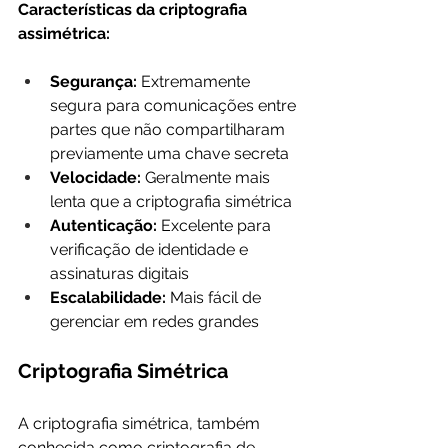
Características da criptografia 
assimétrica:
Segurança:
 Extremamente 
segura para comunicações entre 
partes que não compartilharam 
previamente uma chave secreta
Velocidade: 
Geralmente mais 
lenta que a criptografia simétrica
Autenticação: 
Excelente para 
verificação de identidade e 
assinaturas digitais
Escalabilidade:
 Mais fácil de 
gerenciar em redes grandes
Criptografia Simétrica
A criptografia simétrica, também 
conhecida como criptografia de 