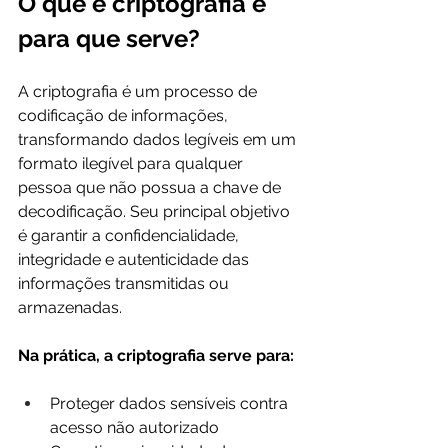
O que é criptografia e 
para que serve?
A criptografia é um processo de 
codificação de informações, 
transformando dados legíveis em um 
formato ilegível para qualquer 
pessoa que não possua a chave de 
decodificação. Seu principal objetivo 
é garantir a confidencialidade, 
integridade e autenticidade das 
informações transmitidas ou 
armazenadas.
Na prática, a criptografia serve para:
Proteger dados sensíveis contra 
acesso não autorizado