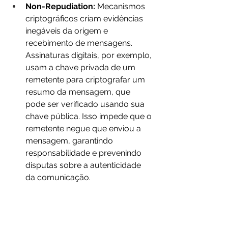
Non-Repudiation:
 Mecanismos 
criptográficos criam evidências 
inegáveis da origem e 
recebimento de mensagens. 
Assinaturas digitais, por exemplo, 
usam a chave privada de um 
remetente para criptografar um 
resumo da mensagem, que 
pode ser verificado usando sua 
chave pública. Isso impede que o 
remetente negue que enviou a 
mensagem, garantindo 
responsabilidade e prevenindo 
disputas sobre a autenticidade 
da comunicação.