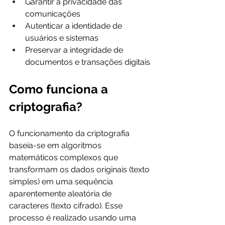
Garantir a privacidade das 
comunicações
Autenticar a identidade de 
usuários e sistemas
Preservar a integridade de 
documentos e transações digitais
Como funciona a 
criptografia?
O funcionamento da criptografia 
baseia-se em algoritmos 
matemáticos complexos que 
transformam os dados originais (texto 
simples) em uma sequência 
aparentemente aleatória de 
caracteres (texto cifrado). Esse 
processo é realizado usando uma 