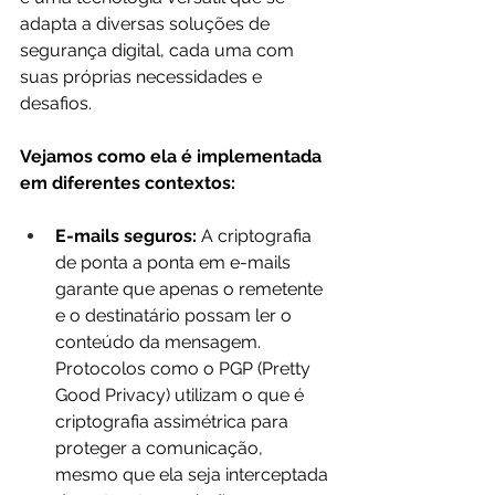
adapta a diversas soluções de 
segurança digital, cada uma com 
suas próprias necessidades e 
desafios. 
Vejamos como ela é implementada 
em diferentes contextos:
E-mails seguros:
 A criptografia 
de ponta a ponta em e-mails 
garante que apenas o remetente 
e o destinatário possam ler o 
conteúdo da mensagem. 
Protocolos como o PGP (Pretty 
Good Privacy) utilizam o que é 
criptografia assimétrica para 
proteger a comunicação, 
mesmo que ela seja interceptada 