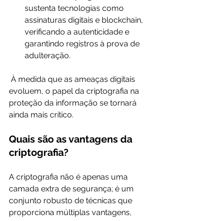
sustenta tecnologias como 
assinaturas digitais e blockchain, 
verificando a autenticidade e 
garantindo registros à prova de 
adulteração.
 À medida que as ameaças digitais 
evoluem, o papel da criptografia na 
proteção da informação se tornará 
ainda mais crítico.
Quais são as vantagens da 
criptografia?
A criptografia não é apenas uma 
camada extra de segurança; é um 
conjunto robusto de técnicas que 
proporciona múltiplas vantagens, 