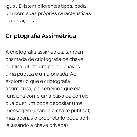
igual. Existem diferentes tipos, cada 
um com suas próprias características 
e aplicações.
Criptografia Assimétrica
A criptografia assimétrica, também 
chamada de criptografia de chave 
pública, utiliza um par de chaves: 
uma pública e uma privada. Ao 
explorar o que é criptografia 
assimétrica, percebemos que ela 
funciona como uma caixa de correio: 
qualquer um pode depositar uma 
mensagem (usando a chave pública), 
mas apenas o proprietário pode abri-
la (usando a chave privada).