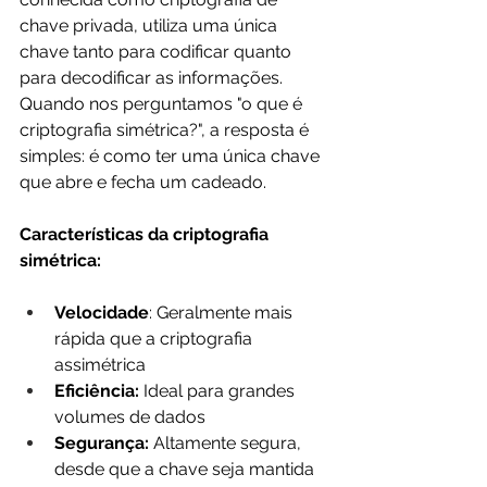
chave privada, utiliza uma única 
chave tanto para codificar quanto 
para decodificar as informações. 
Quando nos perguntamos "o que é 
criptografia simétrica?", a resposta é 
simples: é como ter uma única chave 
que abre e fecha um cadeado.
Características da criptografia 
simétrica:
Velocidade
: Geralmente mais 
rápida que a criptografia 
assimétrica
Eficiência:
 Ideal para grandes 
volumes de dados
Segurança: 
Altamente segura, 
desde que a chave seja mantida 