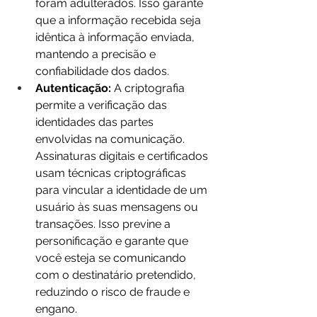
foram adulterados. Isso garante 
que a informação recebida seja 
idêntica à informação enviada, 
mantendo a precisão e 
confiabilidade dos dados.
Autenticação:
 A criptografia 
permite a verificação das 
identidades das partes 
envolvidas na comunicação. 
Assinaturas digitais e certificados 
usam técnicas criptográficas 
para vincular a identidade de um 
usuário às suas mensagens ou 
transações. Isso previne a 
personificação e garante que 
você esteja se comunicando 
com o destinatário pretendido, 
reduzindo o risco de fraude e 
engano.