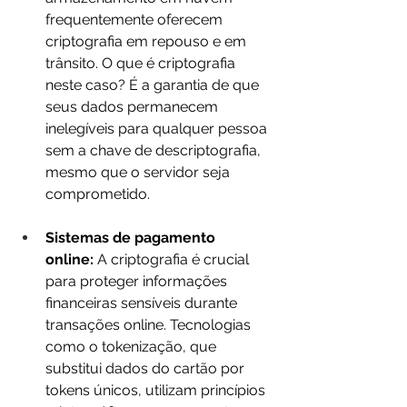
frequentemente oferecem 
criptografia em repouso e em 
trânsito. O que é criptografia 
neste caso? É a garantia de que 
seus dados permanecem 
inelegíveis para qualquer pessoa 
sem a chave de descriptografia, 
mesmo que o servidor seja 
comprometido.
Sistemas de pagamento 
online:
 A criptografia é crucial 
para proteger informações 
financeiras sensíveis durante 
transações online. Tecnologias 
como o tokenização, que 
substitui dados do cartão por 
tokens únicos, utilizam princípios 