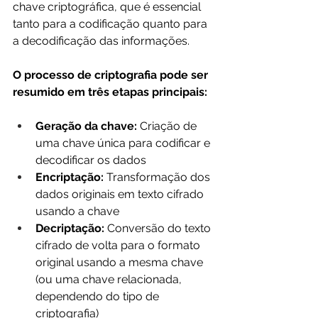
chave criptográfica, que é essencial 
tanto para a codificação quanto para 
a decodificação das informações.
O processo de criptografia pode ser 
resumido em três etapas principais:
Geração da chave:
 Criação de 
uma chave única para codificar e 
decodificar os dados
Encriptação:
 Transformação dos 
dados originais em texto cifrado 
usando a chave
Decriptação: 
Conversão do texto 
cifrado de volta para o formato 
original usando a mesma chave 
(ou uma chave relacionada, 
dependendo do tipo de 
criptografia)