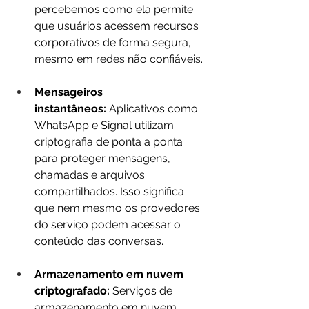
percebemos como ela permite 
que usuários acessem recursos 
corporativos de forma segura, 
mesmo em redes não confiáveis.
Mensageiros 
instantâneos:
 Aplicativos como 
WhatsApp e Signal utilizam 
criptografia de ponta a ponta 
para proteger mensagens, 
chamadas e arquivos 
compartilhados. Isso significa 
que nem mesmo os provedores 
do serviço podem acessar o 
conteúdo das conversas.
Armazenamento em nuvem 
criptografado:
 Serviços de 
armazenamento em nuvem 