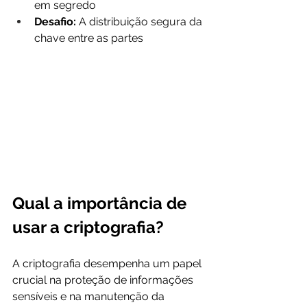
em segredo
Desafio:
 A distribuição segura da 
chave entre as partes
Qual a importância de 
usar a criptografia?
A criptografia desempenha um papel 
crucial na proteção de informações 
sensíveis e na manutenção da 