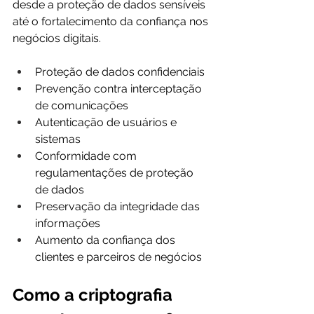
desde a proteção de dados sensíveis 
até o fortalecimento da confiança nos 
negócios digitais. 
Proteção de dados confidenciais
Prevenção contra interceptação 
de comunicações
Autenticação de usuários e 
sistemas
Conformidade com 
regulamentações de proteção 
de dados
Preservação da integridade das 
informações
Aumento da confiança dos 
clientes e parceiros de negócios
Como a criptografia 