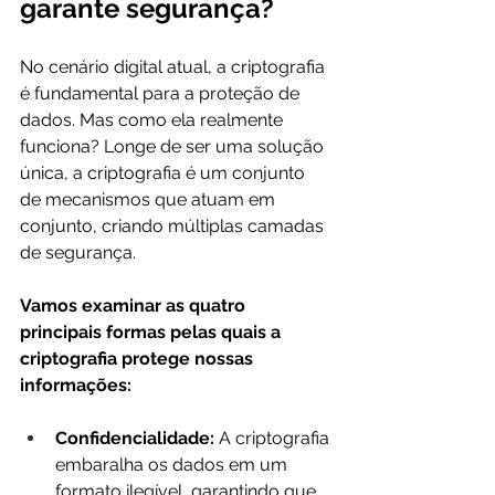
garante segurança?
No cenário digital atual, a criptografia 
é fundamental para a proteção de 
dados. Mas como ela realmente 
funciona? Longe de ser uma solução 
única, a criptografia é um conjunto 
de mecanismos que atuam em 
conjunto, criando múltiplas camadas 
de segurança. 
Vamos examinar as quatro 
principais formas pelas quais a 
criptografia protege nossas 
informações:
Confidencialidade: 
A criptografia 
embaralha os dados em um 
formato ilegível, garantindo que 