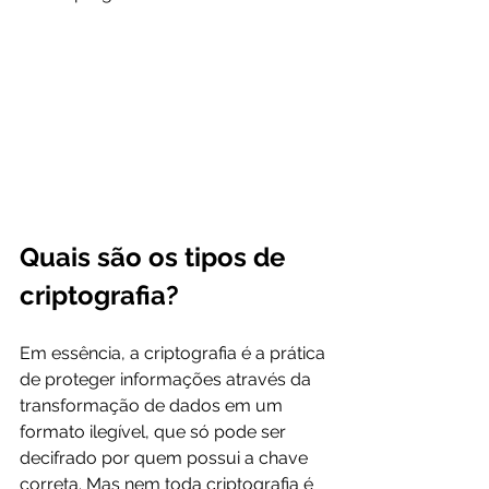
Quais são os tipos de 
criptografia?
Em essência, a criptografia é a prática 
de proteger informações através da 
transformação de dados em um 
formato ilegível, que só pode ser 
decifrado por quem possui a chave 
correta. Mas nem toda criptografia é 