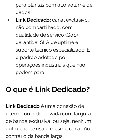
para plantas com alto volume de 
dados.
Link Dedicado:
 canal exclusivo, 
não compartilhado, com 
qualidade de serviço (QoS) 
garantida, SLA de uptime e 
suporte técnico especializado. É 
o padrão adotado por 
operações industriais que não 
podem parar.
O que é Link Dedicado?
Link Dedicado
 é uma conexão de 
internet ou rede privada com largura 
de banda exclusiva, ou seja, nenhum 
outro cliente usa o mesmo canal. Ao 
contrário da banda larga 