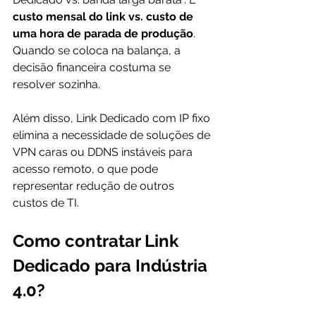
custo mensal do link vs. custo de 
uma hora de parada de produção
. 
Quando se coloca na balança, a 
decisão financeira costuma se 
resolver sozinha.
Além disso, Link Dedicado com IP fixo 
elimina a necessidade de soluções de 
VPN caras ou DDNS instáveis para 
acesso remoto, o que pode 
representar redução de outros 
custos de TI.
Como contratar Link 
Dedicado para Indústria 
4.0?