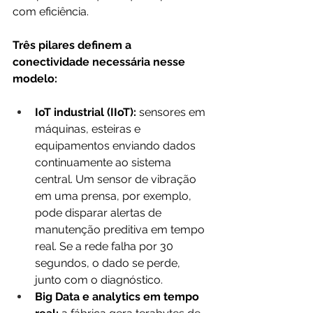
com eficiência.
Três pilares definem a 
conectividade necessária nesse 
modelo:
IoT industrial (IIoT):
 sensores em 
máquinas, esteiras e 
equipamentos enviando dados 
continuamente ao sistema 
central. Um sensor de vibração 
em uma prensa, por exemplo, 
pode disparar alertas de 
manutenção preditiva em tempo 
real. Se a rede falha por 30 
segundos, o dado se perde, 
junto com o diagnóstico.
Big Data e analytics em tempo 