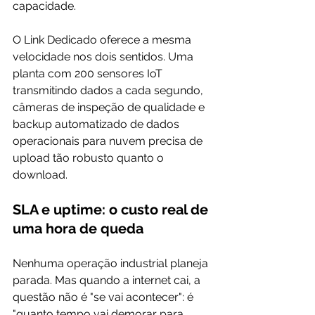
capacidade.
O Link Dedicado oferece a mesma 
velocidade nos dois sentidos. Uma 
planta com 200 sensores IoT 
transmitindo dados a cada segundo, 
câmeras de inspeção de qualidade e 
backup automatizado de dados 
operacionais para nuvem precisa de 
upload tão robusto quanto o 
download.
SLA e uptime: o custo real de 
uma hora de queda
Nenhuma operação industrial planeja 
parada. Mas quando a internet cai, a 
questão não é "se vai acontecer": é 
"quanto tempo vai demorar para 