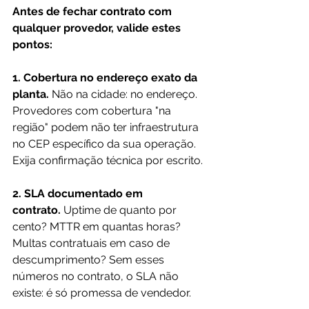
Antes de fechar contrato com 
qualquer provedor, valide estes 
pontos:
1. Cobertura no endereço exato da 
planta.
 Não na cidade: no endereço. 
Provedores com cobertura "na 
região" podem não ter infraestrutura 
no CEP específico da sua operação. 
Exija confirmação técnica por escrito.
2. SLA documentado em 
contrato.
 Uptime de quanto por 
cento? MTTR em quantas horas? 
Multas contratuais em caso de 
descumprimento? Sem esses 
números no contrato, o SLA não 
existe: é só promessa de vendedor.