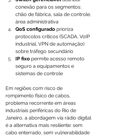
conexão para os segmentos: 
chão de fábrica, sala de controle, 
área administrativa
QoS configurado
 prioriza 
protocolos críticos (SCADA, VoIP 
industrial, VPN de automação) 
sobre tráfego secundário
IP fixo
 permite acesso remoto 
seguro a equipamentos e 
sistemas de controle
Em regiões com risco de 
rompimento físico de cabos, 
problema recorrente em áreas 
industriais periféricas do Rio de 
Janeiro, a abordagem via rádio digital 
é a alternativa mais resiliente: sem 
cabo enterrado, sem vulnerabilidade 