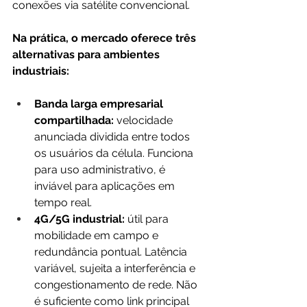
conexões via satélite convencional.
Na prática, o mercado oferece três 
alternativas para ambientes 
industriais:
Banda larga empresarial 
compartilhada:
 velocidade 
anunciada dividida entre todos 
os usuários da célula. Funciona 
para uso administrativo, é 
inviável para aplicações em 
tempo real.
4G/5G industrial:
 útil para 
mobilidade em campo e 
redundância pontual. Latência 
variável, sujeita a interferência e 
congestionamento de rede. Não 
é suficiente como link principal 