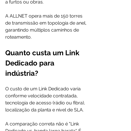
a furtos ou obras. 
A ALLNET opera mais de 150 torres 
de transmissão em topologia de anel, 
garantindo múltiplos caminhos de 
roteamento.
Quanto custa um Link 
Dedicado para 
indústria?
O custo de um Link Dedicado varia 
conforme velocidade contratada, 
tecnologia de acesso (rádio ou fibra), 
localização da planta e nível de SLA.
A comparação correta não é "Link 
Dedicado vs. banda larga barata". É 