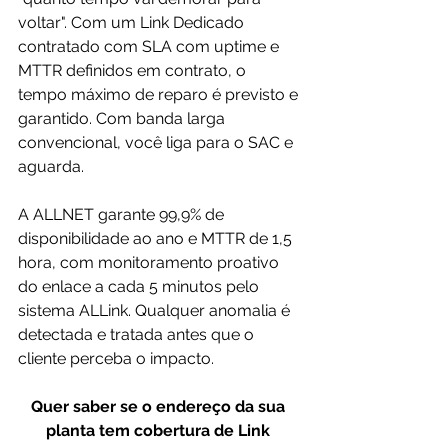
voltar". Com um Link Dedicado 
contratado com SLA com uptime e 
MTTR definidos em contrato, o 
tempo máximo de reparo é previsto e 
garantido. Com banda larga 
convencional, você liga para o SAC e 
aguarda.
A ALLNET garante 99,9% de 
disponibilidade ao ano e MTTR de 1,5 
hora, com monitoramento proativo 
do enlace a cada 5 minutos pelo 
sistema ALLink. Qualquer anomalia é 
detectada e tratada antes que o 
cliente perceba o impacto.
Quer saber se o endereço da sua 
planta tem cobertura de Link 