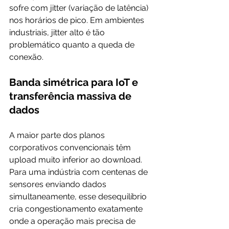
sofre com jitter (variação de latência) 
nos horários de pico. Em ambientes 
industriais, jitter alto é tão 
problemático quanto a queda de 
conexão.
Banda simétrica para IoT e 
transferência massiva de 
dados
A maior parte dos planos 
corporativos convencionais têm 
upload muito inferior ao download. 
Para uma indústria com centenas de 
sensores enviando dados 
simultaneamente, esse desequilíbrio 
cria congestionamento exatamente 
onde a operação mais precisa de 