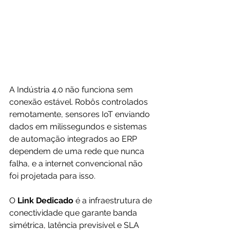
A Indústria 4.0 não funciona sem 
conexão estável. Robôs controlados 
remotamente, sensores IoT enviando 
dados em milissegundos e sistemas 
de automação integrados ao ERP 
dependem de uma rede que nunca 
falha, e a internet convencional não 
foi projetada para isso.
O 
Link Dedicado
 é a infraestrutura de 
conectividade que garante banda 
simétrica, latência previsível e SLA 