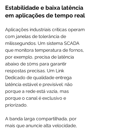
Estabilidade e baixa latência 
em aplicações de tempo real
Aplicações industriais críticas operam 
com janelas de tolerância de 
milissegundos. Um sistema SCADA 
que monitora temperatura de fornos, 
por exemplo, precisa de latência 
abaixo de 10ms para garantir 
respostas precisas. Um Link 
Dedicado de qualidade entrega 
latência estável e previsível: não 
porque a rede está vazia, mas 
porque o canal é exclusivo e 
priorizado.
A banda larga compartilhada, por 
mais que anuncie alta velocidade, 