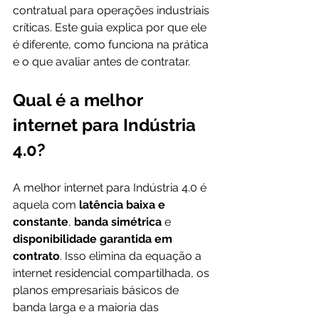
contratual para operações industriais 
críticas. Este guia explica por que ele 
é diferente, como funciona na prática 
e o que avaliar antes de contratar.
Qual é a melhor 
internet para Indústria 
4.0?
A melhor internet para Indústria 4.0 é 
aquela com 
latência baixa e 
constante
, 
banda simétrica
 e 
disponibilidade garantida em 
contrato
. Isso elimina da equação a 
internet residencial compartilhada, os 
planos empresariais básicos de 
banda larga e a maioria das 