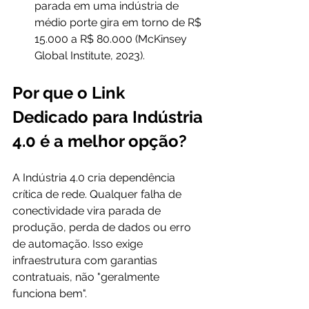
parada em uma indústria de 
médio porte gira em torno de R$ 
15.000 a R$ 80.000 (McKinsey 
Global Institute, 2023).
Por que o Link 
Dedicado para Indústria 
4.0 é a melhor opção?
A Indústria 4.0 cria dependência 
crítica de rede. Qualquer falha de 
conectividade vira parada de 
produção, perda de dados ou erro 
de automação. Isso exige 
infraestrutura com garantias 
contratuais, não "geralmente 
funciona bem".