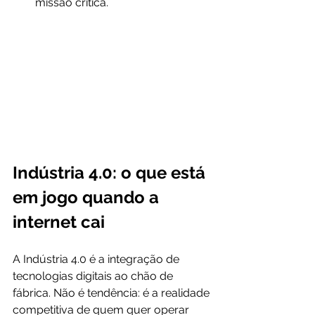
missão crítica.
Indústria 4.0: o que está 
em jogo quando a 
internet cai
A Indústria 4.0 é a integração de 
tecnologias digitais ao chão de 
fábrica. Não é tendência: é a realidade 
competitiva de quem quer operar 