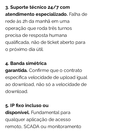
3. Suporte técnico 24/7 com 
atendimento especializado.
 Falha de 
rede às 2h da manhã em uma 
operação que roda três turnos 
precisa de resposta humana 
qualificada, não de ticket aberto para 
o próximo dia útil.
4. Banda simétrica 
garantida.
 Confirme que o contrato 
especifica velocidade de upload igual 
ao download, não só a velocidade de 
download.
5. IP fixo incluso ou 
disponível.
 Fundamental para 
qualquer aplicação de acesso 
remoto, SCADA ou monitoramento 