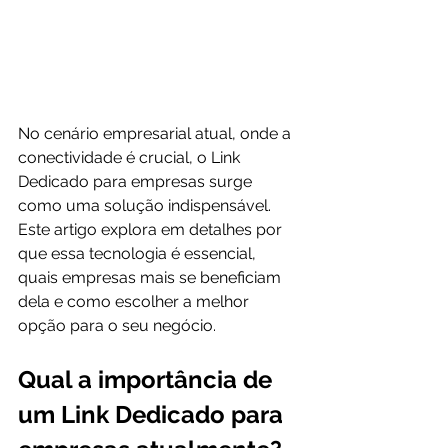
No cenário empresarial atual, onde a 
conectividade é crucial, o Link 
Dedicado para empresas surge 
como uma solução indispensável. 
Este artigo explora em detalhes por 
que essa tecnologia é essencial, 
quais empresas mais se beneficiam 
dela e como escolher a melhor 
opção para o seu negócio.
Qual a importância de 
um Link Dedicado para 