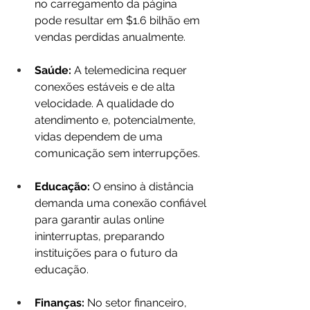
no carregamento da página 
pode resultar em $1.6 bilhão em 
vendas perdidas anualmente.
Saúde:
 A telemedicina requer 
conexões estáveis e de alta 
velocidade. A qualidade do 
atendimento e, potencialmente, 
vidas dependem de uma 
comunicação sem interrupções.
Educação: 
O ensino à distância 
demanda uma conexão confiável 
para garantir aulas online 
ininterruptas, preparando 
instituições para o futuro da 
educação.
Finanças: 
No setor financeiro, 