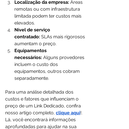
Localização da empresa:
 Áreas 
remotas ou com infraestrutura 
limitada podem ter custos mais 
elevados.
Nível de serviço 
contratado:
 SLAs mais rigorosos 
aumentam o preço.
Equipamentos 
necessários:
 Alguns provedores 
incluem o custo dos 
equipamentos, outros cobram 
separadamente.
Para uma análise detalhada dos 
custos e fatores que influenciam o 
preço de um Link Dedicado, confira 
nosso artigo completo, 
clique aqui
!. 
Lá, você encontrará informações 
aprofundadas para ajudar na sua 