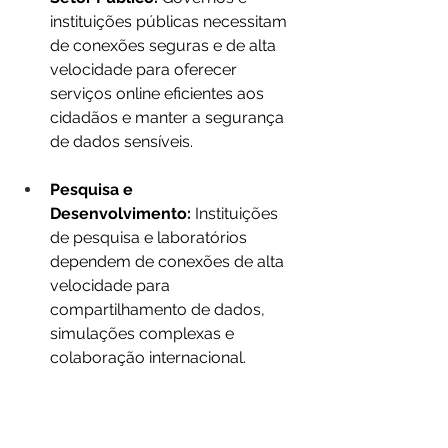
instituições públicas necessitam 
de conexões seguras e de alta 
velocidade para oferecer 
serviços online eficientes aos 
cidadãos e manter a segurança 
de dados sensíveis.
Pesquisa e 
Desenvolvimento:
 Instituições 
de pesquisa e laboratórios 
dependem de conexões de alta 
velocidade para 
compartilhamento de dados, 
simulações complexas e 
colaboração internacional.