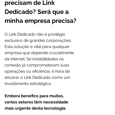
precisam de Link 
Dedicado? Será que a 
minha empresa precisa?
O Link Dedicado não é privilégio 
exclusivo de grandes corporações. 
Esta solução é vital para qualquer 
empresa que depende crucialmente 
da internet. Se instabilidades na 
conexão já comprometeram suas 
operações ou eficiência, é hora de 
encarar o Link Dedicado como um 
investimento estratégico. 
Embora benéfico para muitos, 
certos setores têm necessidade 
mais urgente desta tecnologia: