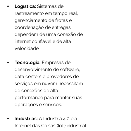
Logística: 
Sistemas de 
rastreamento em tempo real, 
gerenciamento de frotas e 
coordenação de entregas 
dependem de uma conexão de 
internet confiável e de alta 
velocidade.
Tecnologia:
 Empresas de 
desenvolvimento de software, 
data centers e provedores de 
serviços em nuvem necessitam 
de conexões de alta 
performance para manter suas 
operações e serviços.
I
ndústrias:
 A Indústria 4.0 e a 
Internet das Coisas (IoT) industrial 