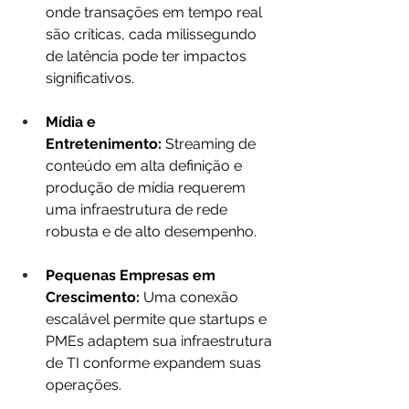
onde transações em tempo real 
são críticas, cada milissegundo 
de latência pode ter impactos 
significativos.
Mídia e 
Entretenimento:
 Streaming de 
conteúdo em alta definição e 
produção de mídia requerem 
uma infraestrutura de rede 
robusta e de alto desempenho.
Pequenas Empresas em 
Crescimento:
 Uma conexão 
escalável permite que startups e 
PMEs adaptem sua infraestrutura 
de TI conforme expandem suas 
operações.