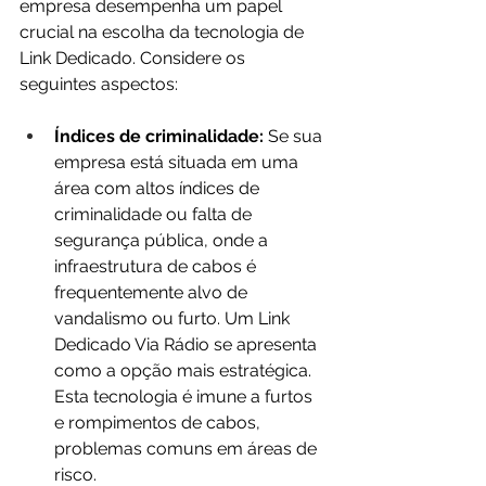
empresa desempenha um papel 
crucial na escolha da tecnologia de 
Link Dedicado. Considere os 
seguintes aspectos:
Índices de criminalidade: 
Se sua 
empresa está situada em uma 
área com altos índices de 
criminalidade ou falta de 
segurança pública, onde a 
infraestrutura de cabos é 
frequentemente alvo de 
vandalismo ou furto. Um Link 
Dedicado Via Rádio se apresenta 
como a opção mais estratégica. 
Esta tecnologia é imune a furtos 
e rompimentos de cabos, 
problemas comuns em áreas de 
risco.