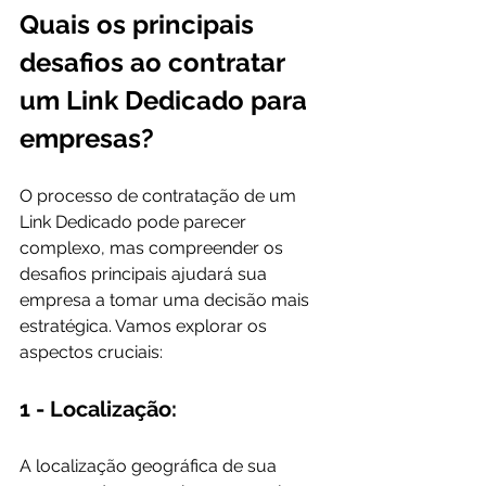
Quais os principais 
desafios ao contratar 
um Link Dedicado para 
empresas?
O processo de contratação de um 
Link Dedicado pode parecer 
complexo, mas compreender os 
desafios principais ajudará sua 
empresa a tomar uma decisão mais 
estratégica. Vamos explorar os 
aspectos cruciais:
1 - Localização:
A localização geográfica de sua 