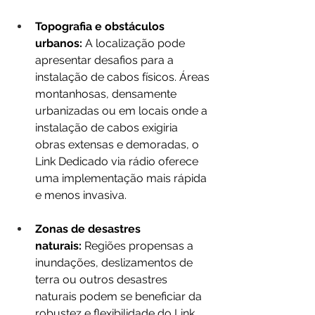
Topografia e obstáculos 
urbanos: 
A localização pode 
apresentar desafios para a 
instalação de cabos físicos. Áreas 
montanhosas, densamente 
urbanizadas ou em locais onde a 
instalação de cabos exigiria 
obras extensas e demoradas, o 
Link Dedicado via rádio oferece 
uma implementação mais rápida 
e menos invasiva.
Zonas de desastres 
naturais:
 Regiões propensas a 
inundações, deslizamentos de 
terra ou outros desastres 
naturais podem se beneficiar da 
robustez e flexibilidade do Link 