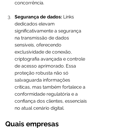
concorrência.
Segurança de dados:
 Links 
dedicados elevam 
significativamente a segurança 
na transmissão de dados 
sensíveis, oferecendo 
exclusividade de conexão, 
criptografia avançada e controle 
de acesso aprimorado. Essa 
proteção robusta não só 
salvaguarda informações 
críticas, mas também fortalece a 
conformidade regulatória e a 
confiança dos clientes, essenciais 
no atual cenário digital.
Quais empresas 