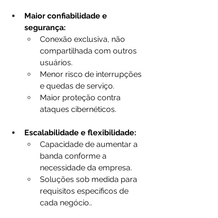
Maior confiabilidade e 
segurança:
Conexão exclusiva, não 
compartilhada com outros 
usuários.
Menor risco de interrupções 
e quedas de serviço.
Maior proteção contra 
ataques cibernéticos.
Escalabilidade e flexibilidade:
Capacidade de aumentar a 
banda conforme a 
necessidade da empresa.
Soluções sob medida para 
requisitos específicos de 
cada negócio..