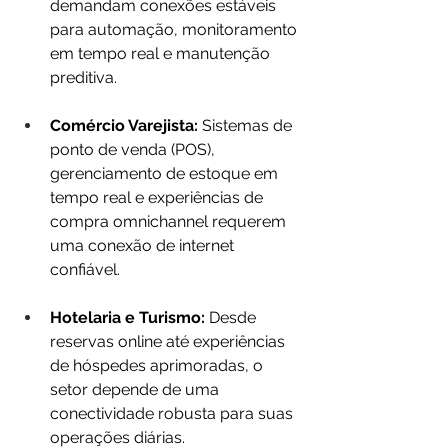
demandam conexões estáveis 
para automação, monitoramento 
em tempo real e manutenção 
preditiva.
Comércio Varejista:
 Sistemas de 
ponto de venda (POS), 
gerenciamento de estoque em 
tempo real e experiências de 
compra omnichannel requerem 
uma conexão de internet 
confiável.
Hotelaria e Turismo:
 Desde 
reservas online até experiências 
de hóspedes aprimoradas, o 
setor depende de uma 
conectividade robusta para suas 
operações diárias.