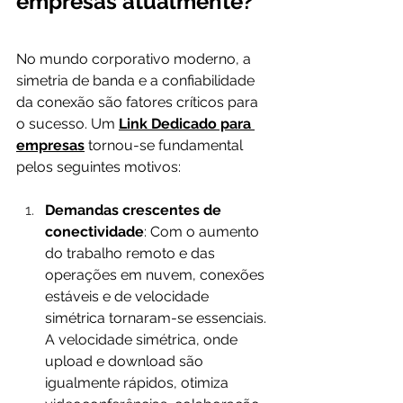
empresas atualmente?
No mundo corporativo moderno, a 
simetria de banda e a confiabilidade 
da conexão são fatores críticos para 
o sucesso. Um 
Link Dedicado para 
empresas
 tornou-se fundamental 
pelos seguintes motivos:
Demandas crescentes de 
conectividade
: Com o aumento 
do trabalho remoto e das 
operações em nuvem, conexões 
estáveis e de velocidade 
simétrica tornaram-se essenciais. 
A velocidade simétrica, onde 
upload e download são 
igualmente rápidos, otimiza 