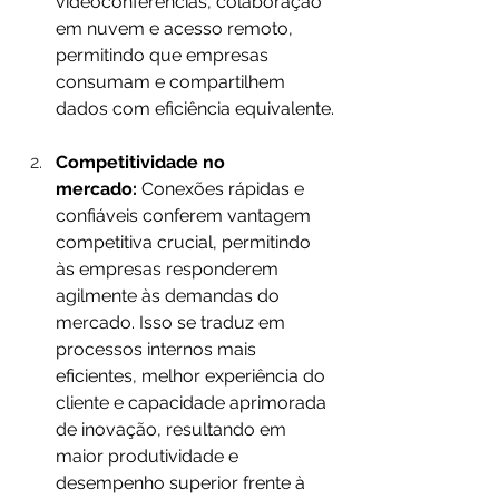
videoconferências, colaboração 
em nuvem e acesso remoto, 
permitindo que empresas 
consumam e compartilhem 
dados com eficiência equivalente.
Competitividade no 
mercado:
 Conexões rápidas e 
confiáveis conferem vantagem 
competitiva crucial, permitindo 
às empresas responderem 
agilmente às demandas do 
mercado. Isso se traduz em 
processos internos mais 
eficientes, melhor experiência do 
cliente e capacidade aprimorada 
de inovação, resultando em 
maior produtividade e 
desempenho superior frente à 