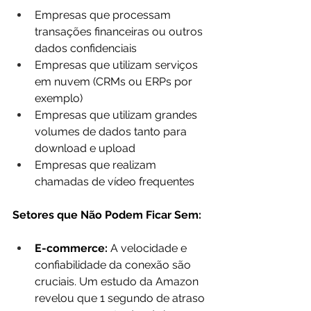
Empresas que processam 
transações financeiras ou outros 
dados confidenciais
Empresas que utilizam serviços 
em nuvem (CRMs ou ERPs por 
exemplo)
Empresas que utilizam grandes 
volumes de dados tanto para 
download e upload
Empresas que realizam 
chamadas de vídeo frequentes
Setores que Não Podem Ficar Sem:
E-commerce:
 A velocidade e 
confiabilidade da conexão são 
cruciais. Um estudo da Amazon 
revelou que 1 segundo de atraso 