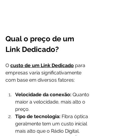
Qual o preço de um 
Link Dedicado?
O 
custo de um Link Dedicado
 para 
empresas varia significativamente 
com base em diversos fatores:
Velocidade da conexão:
 Quanto 
maior a velocidade, mais alto o 
preço.
Tipo de tecnologia:
 Fibra óptica 
geralmente tem um custo inicial 
mais alto que o Rádio Digital.