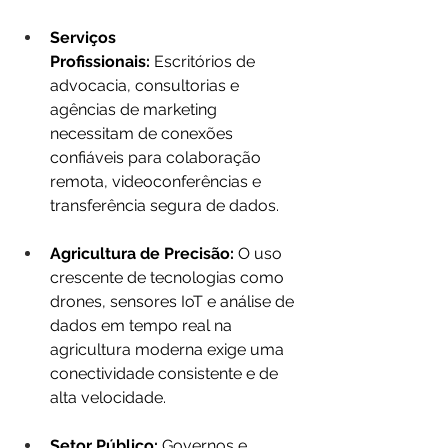
Serviços 
Profissionais:
 Escritórios de 
advocacia, consultorias e 
agências de marketing 
necessitam de conexões 
confiáveis para colaboração 
remota, videoconferências e 
transferência segura de dados.
Agricultura de Precisão:
 O uso 
crescente de tecnologias como 
drones, sensores IoT e análise de 
dados em tempo real na 
agricultura moderna exige uma 
conectividade consistente e de 
alta velocidade.
Setor Público:
 Governos e 