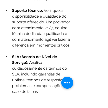
Suporte técnico:
 Verifique a 
disponibilidade e qualidade do 
suporte oferecido. Um provedor 
com atendimento 24/7, equipe 
técnica dedicada, qualificada e 
com atendimento ágil vai fazer a 
diferença em momentos críticos.
SLA (Acordo de Nível de 
Serviço):
 Analise 
cuidadosamente os termos do 
SLA, incluindo garantias de 
uptime, tempos de resposta para 
problemas e compensações em 
caso de falhas.
Monitoramento 