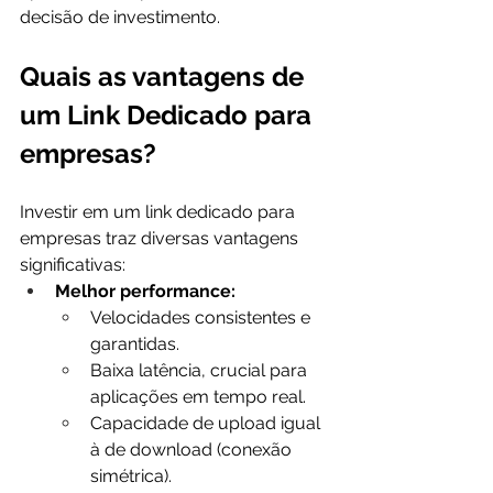
decisão de investimento.
Quais as vantagens de 
um Link Dedicado para 
empresas?
Investir em um link dedicado para 
empresas traz diversas vantagens 
significativas:
Melhor performance:
Velocidades consistentes e 
garantidas.
Baixa latência, crucial para 
aplicações em tempo real.
Capacidade de upload igual 
à de download (conexão 
simétrica).