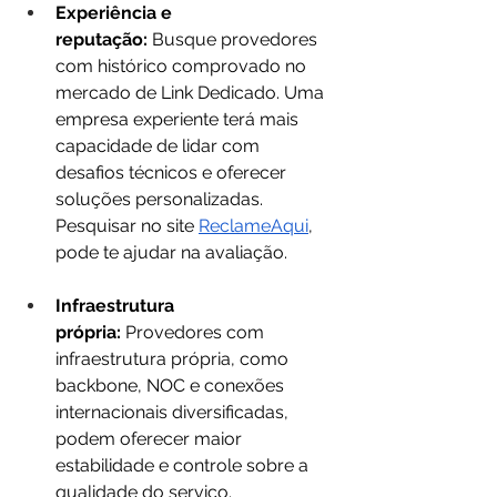
Experiência e 
reputação:
 Busque provedores 
com histórico comprovado no 
mercado de Link Dedicado. Uma 
empresa experiente terá mais 
capacidade de lidar com 
desafios técnicos e oferecer 
soluções personalizadas. 
Pesquisar no site 
ReclameAqui
, 
pode te ajudar na avaliação.
Infraestrutura 
própria:
 Provedores com 
infraestrutura própria, como 
backbone, NOC e conexões 
internacionais diversificadas, 
podem oferecer maior 
estabilidade e controle sobre a 
qualidade do serviço.