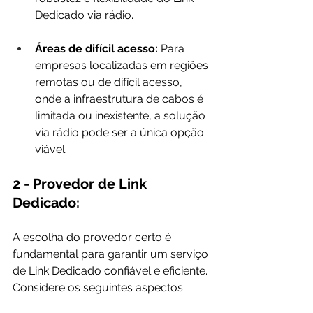
Dedicado via rádio.
Áreas de difícil acesso:
 Para 
empresas localizadas em regiões 
remotas ou de difícil acesso, 
onde a infraestrutura de cabos é 
limitada ou inexistente, a solução 
via rádio pode ser a única opção 
viável.
2 - Provedor de Link 
Dedicado:
A escolha do provedor certo é 
fundamental para garantir um serviço 
de Link Dedicado confiável e eficiente. 
Considere os seguintes aspectos: