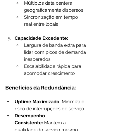
Múltiplos data centers 
geograficamente dispersos
Sincronização em tempo 
real entre locais
Capacidade Excedente:
Largura de banda extra para 
lidar com picos de demanda 
inesperados
Escalabilidade rápida para 
acomodar crescimento
Benefícios da Redundância:
Uptime Maximizado:
 Minimiza o 
risco de interrupções de serviço
Desempenho 
Consistente:
 Mantém a 
qualidade do serviço mesmo 