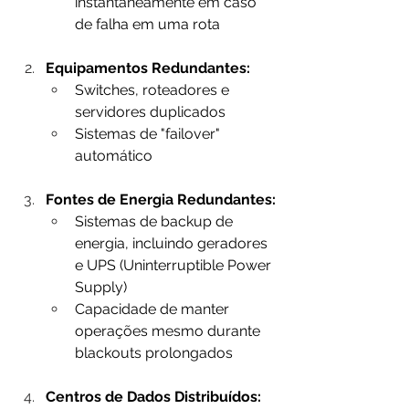
instantaneamente em caso 
de falha em uma rota
Equipamentos Redundantes:
Switches, roteadores e 
servidores duplicados
Sistemas de "failover" 
automático
Fontes de Energia Redundantes:
Sistemas de backup de 
energia, incluindo geradores 
e UPS (Uninterruptible Power 
Supply)
Capacidade de manter 
operações mesmo durante 
blackouts prolongados
Centros de Dados Distribuídos: