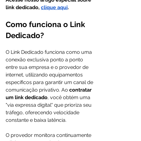
link dedicado, 
clique aqui
.
Como funciona o Link 
Dedicado?
O Link Dedicado funciona como uma 
conexão exclusiva ponto a ponto 
entre sua empresa e o provedor de 
internet, utilizando equipamentos 
específicos para garantir um canal de 
comunicação privativo. Ao 
contratar 
um link dedicado
, você obtém uma 
"via expressa digital" que prioriza seu 
tráfego, oferecendo velocidade 
constante e baixa latência. 
O provedor monitora continuamente 