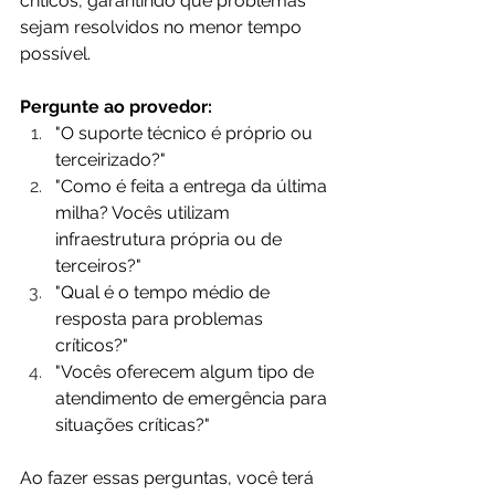
críticos, garantindo que problemas 
sejam resolvidos no menor tempo 
possível.
Pergunte ao provedor:
"O suporte técnico é próprio ou 
terceirizado?"
"Como é feita a entrega da última 
milha? Vocês utilizam 
infraestrutura própria ou de 
terceiros?"
"Qual é o tempo médio de 
resposta para problemas 
críticos?"
"Vocês oferecem algum tipo de 
atendimento de emergência para 
situações críticas?"
Ao fazer essas perguntas, você terá 