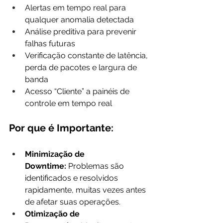
Alertas em tempo real para 
qualquer anomalia detectada
Análise preditiva para prevenir 
falhas futuras
Verificação constante de latência, 
perda de pacotes e largura de 
banda
Acesso “Cliente” a painéis de 
controle em tempo real
Por que é Importante:
Minimização de 
Downtime:
 Problemas são 
identificados e resolvidos 
rapidamente, muitas vezes antes 
de afetar suas operações.
Otimização de 