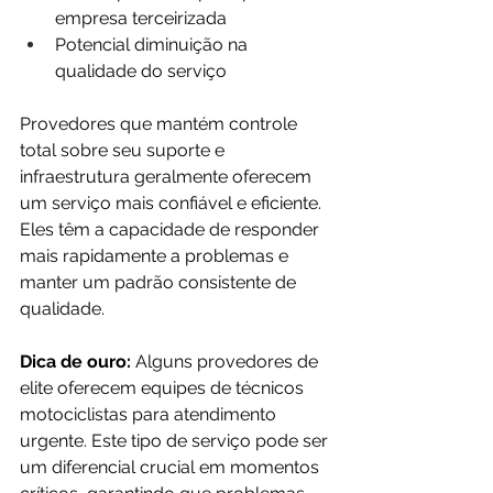
empresa terceirizada
Potencial diminuição na 
qualidade do serviço
Provedores que mantém controle 
total sobre seu suporte e 
infraestrutura geralmente oferecem 
um serviço mais confiável e eficiente. 
Eles têm a capacidade de responder 
mais rapidamente a problemas e 
manter um padrão consistente de 
qualidade.
Dica de ouro:
 Alguns provedores de 
elite oferecem equipes de técnicos 
motociclistas para atendimento 
urgente. Este tipo de serviço pode ser 
um diferencial crucial em momentos 