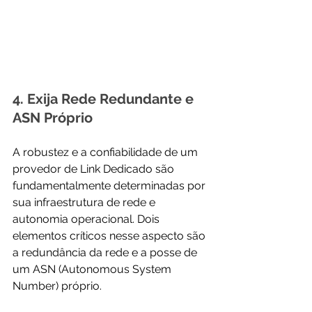
4. Exija Rede Redundante e 
ASN Próprio
A robustez e a confiabilidade de um 
provedor de Link Dedicado são 
fundamentalmente determinadas por 
sua infraestrutura de rede e 
autonomia operacional. Dois 
elementos críticos nesse aspecto são 
a redundância da rede e a posse de 
um ASN (Autonomous System 
Number) próprio.