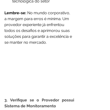
tecnológica do setor
Lembre-se:
 No mundo corporativo, 
a margem para erros é mínima. Um 
provedor experiente já enfrentou 
todos os desafios e aprimorou suas 
soluções para garantir a excelência e 
se manter no mercado.
3. Verifique se o Provedor possui 
Sistema de Monitoramento