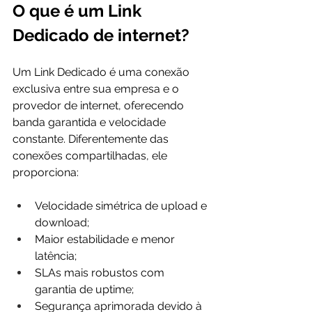
O que é um Link 
Dedicado de internet?
Um Link Dedicado é uma conexão 
exclusiva entre sua empresa e o 
provedor de internet, oferecendo 
banda garantida e velocidade 
constante. Diferentemente das 
conexões compartilhadas, ele 
proporciona:
Velocidade simétrica de upload e 
download;
Maior estabilidade e menor 
latência;
SLAs mais robustos com 
garantia de uptime;
Segurança aprimorada devido à 