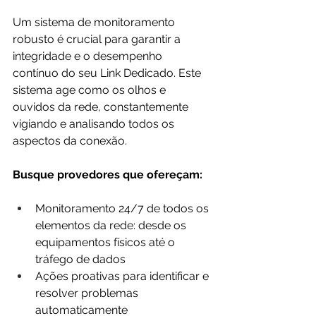
Um sistema de monitoramento 
robusto é crucial para garantir a 
integridade e o desempenho 
contínuo do seu Link Dedicado. Este 
sistema age como os olhos e 
ouvidos da rede, constantemente 
vigiando e analisando todos os 
aspectos da conexão. 
Busque provedores que ofereçam:
Monitoramento 24/7 de todos os 
elementos da rede: desde os 
equipamentos físicos até o 
tráfego de dados
Ações proativas para identificar e 
resolver problemas 
automaticamente