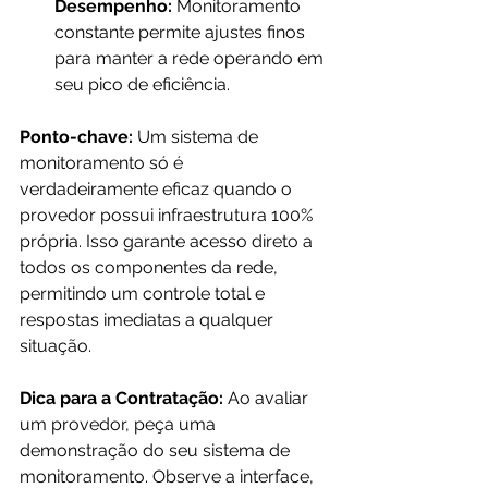
Desempenho:
 Monitoramento 
constante permite ajustes finos 
para manter a rede operando em 
seu pico de eficiência.
Ponto-chave:
 Um sistema de 
monitoramento só é 
verdadeiramente eficaz quando o 
provedor possui infraestrutura 100% 
própria. Isso garante acesso direto a 
todos os componentes da rede, 
permitindo um controle total e 
respostas imediatas a qualquer 
situação.
Dica para a Contratação:
 Ao avaliar 
um provedor, peça uma 
demonstração do seu sistema de 
monitoramento. Observe a interface, 