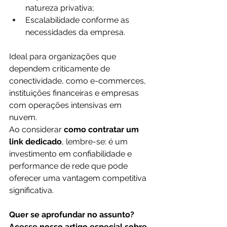
natureza privativa;
Escalabilidade conforme as 
necessidades da empresa.
Ideal para organizações que 
dependem criticamente de 
conectividade, como e-commerces, 
instituições financeiras e empresas 
com operações intensivas em 
nuvem. 
Ao considerar 
como contratar um 
link dedicado
, lembre-se: é um 
investimento em confiabilidade e 
performance de rede que pode 
oferecer uma vantagem competitiva 
significativa.
Quer se aprofundar no assunto? 
Acesse nosso artigo especial sobre 