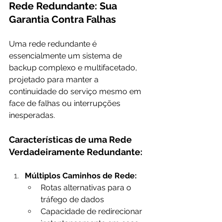
Rede Redundante: Sua 
Garantia Contra Falhas
Uma rede redundante é 
essencialmente um sistema de 
backup complexo e multifacetado, 
projetado para manter a 
continuidade do serviço mesmo em 
face de falhas ou interrupções 
inesperadas.
Características de uma Rede 
Verdadeiramente Redundante:
Múltiplos Caminhos de Rede:
Rotas alternativas para o 
tráfego de dados
Capacidade de redirecionar 