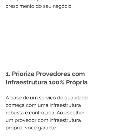
crescimento do seu negócio.
1. Priorize Provedores com 
Infraestrutura 100% Própria
A base de um serviço de qualidade 
começa com uma infraestrutura 
robusta e controlada. Ao escolher 
um provedor com infraestrutura 
própria, você garante: