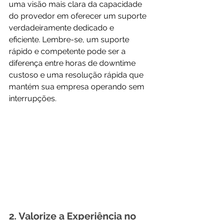
uma visão mais clara da capacidade 
do provedor em oferecer um suporte 
verdadeiramente dedicado e 
eficiente. Lembre-se, um suporte 
rápido e competente pode ser a 
diferença entre horas de downtime 
custoso e uma resolução rápida que 
mantém sua empresa operando sem 
interrupções.
2. Valorize a Experiência no 