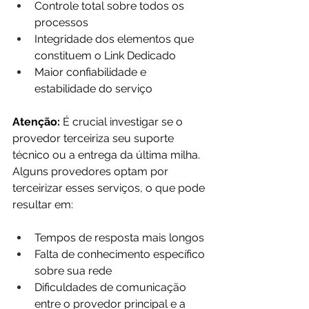
Controle total sobre todos os 
processos
Integridade dos elementos que 
constituem o Link Dedicado
Maior confiabilidade e 
estabilidade do serviço
Atenção:
 É crucial investigar se o 
provedor terceiriza seu suporte 
técnico ou a entrega da última milha. 
Alguns provedores optam por 
terceirizar esses serviços, o que pode 
resultar em:
Tempos de resposta mais longos
Falta de conhecimento específico 
sobre sua rede
Dificuldades de comunicação 
entre o provedor principal e a 