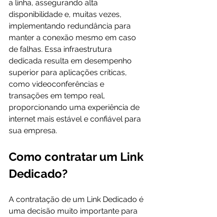
a linha, assegurando alta 
disponibilidade e, muitas vezes, 
implementando redundância para 
manter a conexão mesmo em caso 
de falhas. Essa infraestrutura 
dedicada resulta em desempenho 
superior para aplicações críticas, 
como videoconferências e 
transações em tempo real, 
proporcionando uma experiência de 
internet mais estável e confiável para 
sua empresa.
Como contratar um Link 
Dedicado?
A contratação de um Link Dedicado é 
uma decisão muito importante para 