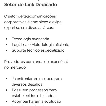
Setor de Link Dedicado
O setor de telecomunicações 
corporativas é complexo e exige 
expertise em diversas áreas:
Tecnologia avançada
Logística e Metodologia eficiente
Suporte técnico especializado
Provedores com anos de experiência 
no mercado:
Já enfrentaram e superaram 
diversos desafios
Possuem processos bem 
estabelecidos e testados
Acompanharam a evolução 