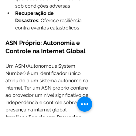
sob condições adversas
Recuperação de 
Desastres:
 Oferece resiliência 
contra eventos catastróficos
ASN Próprio: Autonomia e 
Controle na Internet Global
Um ASN (Autonomous System 
Number) é um identificador único 
atribuído a um sistema autônomo na 
internet. Ter um ASN próprio confere 
ao provedor um nível significativo de 
independência e controle sobre sua 
presença na internet global.
Implicações de um Provedor 
com ASN Próprio: