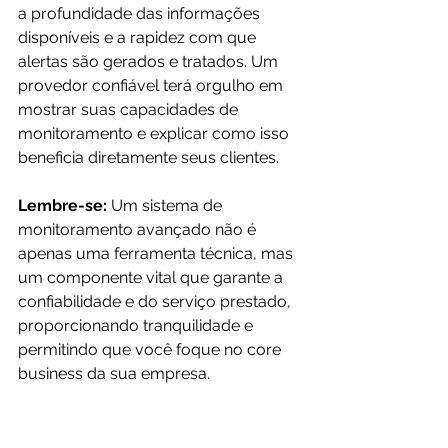
a profundidade das informações 
disponíveis e a rapidez com que 
alertas são gerados e tratados. Um 
provedor confiável terá orgulho em 
mostrar suas capacidades de 
monitoramento e explicar como isso 
beneficia diretamente seus clientes.
Lembre-se:
 Um sistema de 
monitoramento avançado não é 
apenas uma ferramenta técnica, mas 
um componente vital que garante a 
confiabilidade e do serviço prestado, 
proporcionando tranquilidade e 
permitindo que você foque no core 
business da sua empresa.