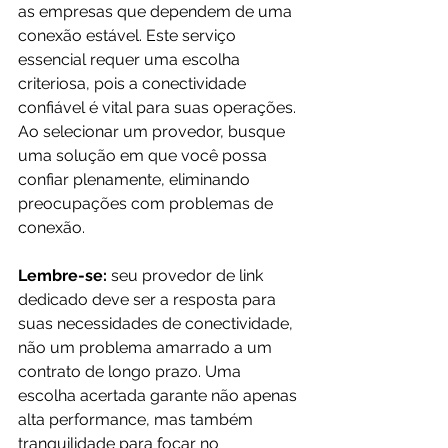
as empresas que dependem de uma 
conexão estável. Este serviço 
essencial requer uma escolha 
criteriosa, pois a conectividade 
confiável é vital para suas operações. 
Ao selecionar um provedor, busque 
uma solução em que você possa 
confiar plenamente, eliminando 
preocupações com problemas de 
conexão. 
Lembre-se:
 seu provedor de link 
dedicado deve ser a resposta para 
suas necessidades de conectividade, 
não um problema amarrado a um 
contrato de longo prazo. Uma 
escolha acertada garante não apenas 
alta performance, mas também 
tranquilidade para focar no 