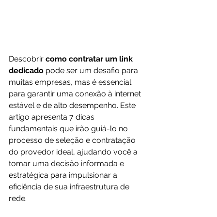
Descobrir 
como contratar um link 
dedicado
 pode ser um desafio para 
muitas empresas, mas é essencial 
para garantir uma conexão à internet 
estável e de alto desempenho. Este 
artigo apresenta 7 dicas 
fundamentais que irão guiá-lo no 
processo de seleção e contratação 
do provedor ideal, ajudando você a 
tomar uma decisão informada e 
estratégica para impulsionar a 
eficiência de sua infraestrutura de 
rede.