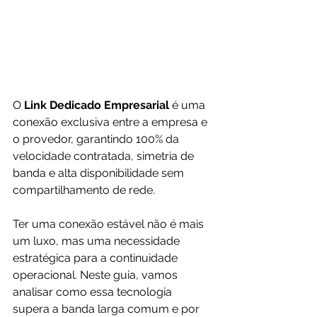
O 
Link Dedicado Empresarial
 é uma 
conexão exclusiva entre a empresa e 
o provedor, garantindo 100% da 
velocidade contratada, simetria de 
banda e alta disponibilidade sem 
compartilhamento de rede.
Ter uma conexão estável não é mais 
um luxo, mas uma necessidade 
estratégica para a continuidade 
operacional. Neste guia, vamos 
analisar como essa tecnologia 
supera a banda larga comum e por 