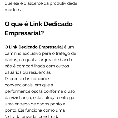
que ela é o alicerce da produtividade 
moderna.
O que é Link Dedicado 
Empresarial?
O 
Link Dedicado Empresarial
 é um 
caminho exclusivo para o tráfego de 
dados, no qual a largura de banda 
não é compartilhada com outros 
usuários ou residências.
Diferente das conexões 
convencionais, em que a 
performance oscila conforme o uso 
da vizinhança, esta solução entrega 
uma entrega de dados ponto a 
ponto. Ele funciona como uma 
"estrada privada" construída 