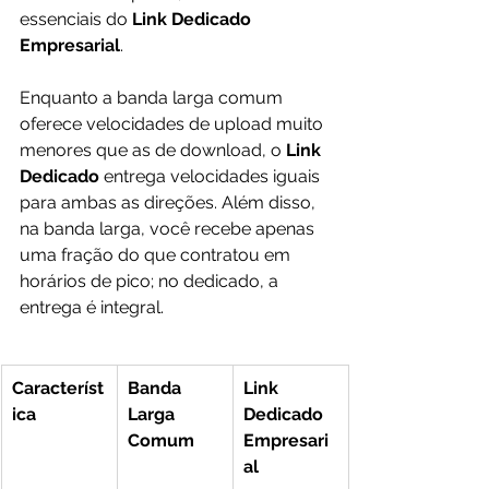
essenciais do 
Link Dedicado 
Empresarial
.
Enquanto a banda larga comum 
oferece velocidades de upload muito 
menores que as de download, o 
Link 
Dedicado
 entrega velocidades iguais 
para ambas as direções. Além disso, 
na banda larga, você recebe apenas 
uma fração do que contratou em 
horários de pico; no dedicado, a 
entrega é integral.
Característ
Banda 
Link 
ica
Larga 
Dedicado 
Comum
Empresari
al