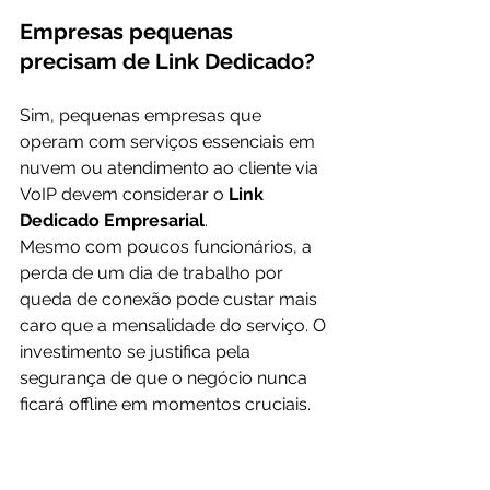
Empresas pequenas 
precisam de Link Dedicado?
Sim, pequenas empresas que 
operam com serviços essenciais em 
nuvem ou atendimento ao cliente via 
VoIP devem considerar o 
Link 
Dedicado Empresarial
.
Mesmo com poucos funcionários, a 
perda de um dia de trabalho por 
queda de conexão pode custar mais 
caro que a mensalidade do serviço. O 
investimento se justifica pela 
segurança de que o negócio nunca 
ficará offline em momentos cruciais.