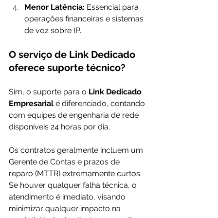
Menor Latência:
 Essencial para 
operações financeiras e sistemas 
de voz sobre IP.
O serviço de Link Dedicado 
oferece suporte técnico?
Sim, o suporte para o 
Link Dedicado 
Empresarial
 é diferenciado, contando 
com equipes de engenharia de rede 
disponíveis 24 horas por dia.
Os contratos geralmente incluem um 
Gerente de Contas e prazos de 
reparo (MTTR) extremamente curtos. 
Se houver qualquer falha técnica, o 
atendimento é imediato, visando 
minimizar qualquer impacto na 