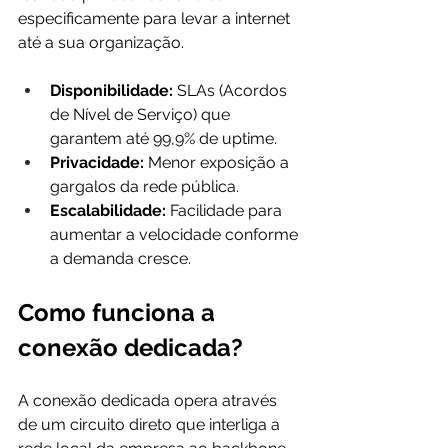
especificamente para levar a internet 
até a sua organização.
Disponibilidade:
 SLAs (Acordos 
de Nível de Serviço) que 
garantem até 99,9% de uptime.
Privacidade:
 Menor exposição a 
gargalos da rede pública.
Escalabilidade:
 Facilidade para 
aumentar a velocidade conforme 
a demanda cresce.
Como funciona a 
conexão dedicada?
A conexão dedicada opera através 
de um circuito direto que interliga a 