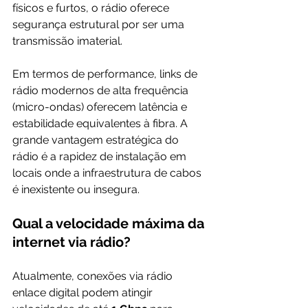
físicos e furtos, o rádio oferece 
segurança estrutural por ser uma 
transmissão imaterial.
Em termos de performance, links de 
rádio modernos de alta frequência 
(micro-ondas) oferecem latência e 
estabilidade equivalentes à fibra. A 
grande vantagem estratégica do 
rádio é a rapidez de instalação em 
locais onde a infraestrutura de cabos 
é inexistente ou insegura.
Qual a velocidade máxima da 
internet via rádio?
Atualmente, conexões via rádio 
enlace digital podem atingir 