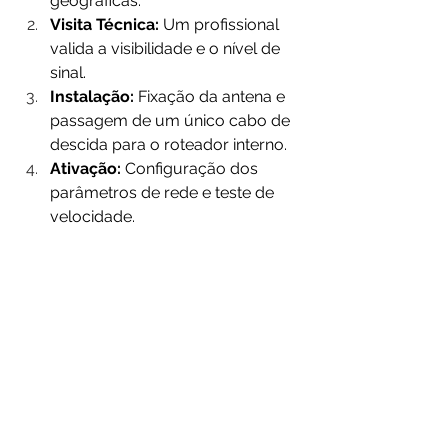
geográficas.
Visita Técnica:
 Um profissional 
valida a visibilidade e o nível de 
sinal.
Instalação:
 Fixação da antena e 
passagem de um único cabo de 
descida para o roteador interno.
Ativação:
 Configuração dos 
parâmetros de rede e teste de 
velocidade.