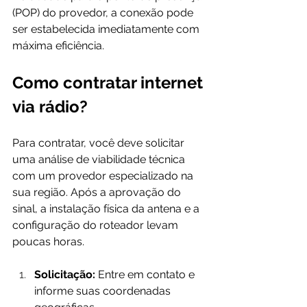
(POP) do provedor, a conexão pode 
ser estabelecida imediatamente com 
máxima eficiência.
Como contratar internet 
via rádio?
Para contratar, você deve solicitar 
uma análise de viabilidade técnica 
com um provedor especializado na 
sua região. Após a aprovação do 
sinal, a instalação física da antena e a 
configuração do roteador levam 
poucas horas.
Solicitação:
 Entre em contato e 
informe suas coordenadas 