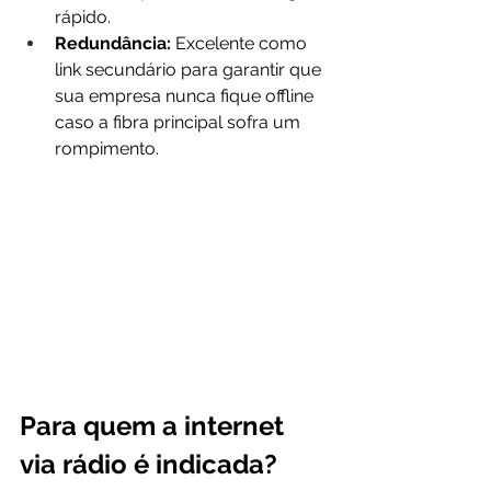
rápido.
Redundância:
 Excelente como 
link secundário para garantir que 
sua empresa nunca fique offline 
caso a fibra principal sofra um 
rompimento.
Para quem a internet 
via rádio é indicada?