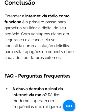
Conclusão
Entender a 
internet via rádio como 
funciona
 é o primeiro passo para 
garantir a resiliência digital do seu 
negócio. Com vantagens claras em 
segurança e alcance, ela se 
consolida como a solução definitiva 
para evitar apagões de conectividade 
causados por fatores externos.
FAQ - Perguntas Frequentes
A chuva derruba o sinal da 
internet via rádio?
 Rádios 
modernos operam em 
frequências que mitigam a 