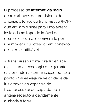
O processo de 
internet via rádio 
ocorre através de um sistema de 
antenas e torres de transmissão (POP) 
que enviam o sinal para uma antena 
instalada no topo do imóvel do 
cliente. Esse sinal é convertido por 
um modem ou roteador em conexão 
de internet utilizável.
A transmissão utiliza o rádio enlace 
digital, uma tecnologia que garante 
estabilidade na comunicação ponto a 
ponto. O sinal viaja na velocidade da 
luz através do espectro de 
frequência, sendo captado pela 
antena receptora devidamente 
alinhada à torre.