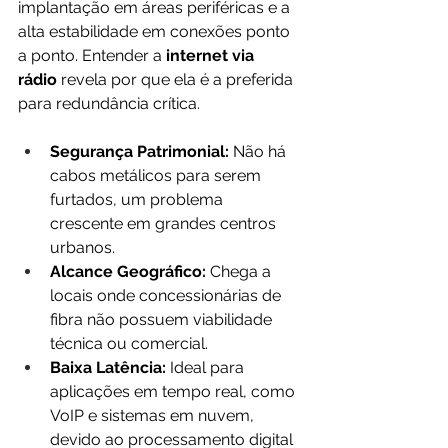
implantação em áreas periféricas e a 
alta estabilidade em conexões ponto 
a ponto. Entender a 
internet via 
rádio
 revela por que ela é a preferida 
para redundância crítica.
Segurança Patrimonial:
 Não há 
cabos metálicos para serem 
furtados, um problema 
crescente em grandes centros 
urbanos.
Alcance Geográfico:
 Chega a 
locais onde concessionárias de 
fibra não possuem viabilidade 
técnica ou comercial.
Baixa Latência:
 Ideal para 
aplicações em tempo real, como 
VoIP e sistemas em nuvem, 
devido ao processamento digital 