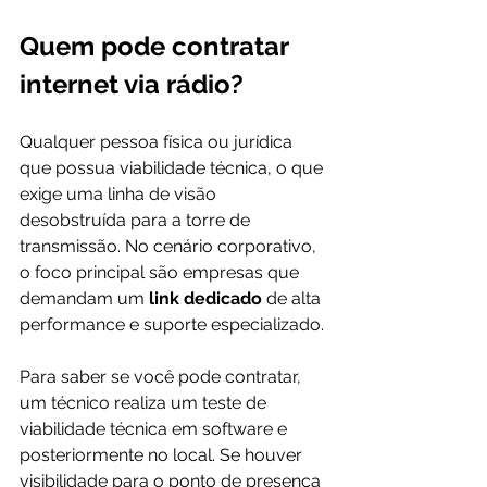
Quem pode contratar 
internet via rádio?
Qualquer pessoa física ou jurídica 
que possua viabilidade técnica, o que 
exige uma linha de visão 
desobstruída para a torre de 
transmissão. No cenário corporativo, 
o foco principal são empresas que 
demandam um 
link dedicado
 de alta 
performance e suporte especializado.
Para saber se você pode contratar, 
um técnico realiza um teste de 
viabilidade técnica em software e 
posteriormente no local. Se houver 
visibilidade para o ponto de presença 