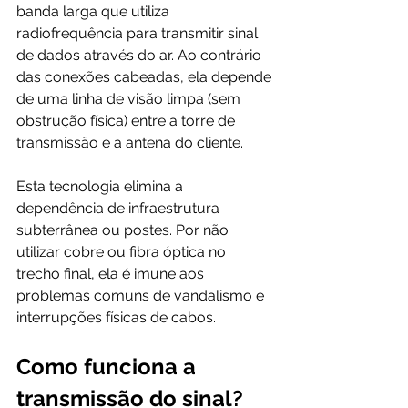
banda larga que utiliza 
radiofrequência para transmitir sinal 
de dados através do ar. Ao contrário 
das conexões cabeadas, ela depende 
de uma linha de visão limpa (sem 
obstrução física) entre a torre de 
transmissão e a antena do cliente.
Esta tecnologia elimina a 
dependência de infraestrutura 
subterrânea ou postes. Por não 
utilizar cobre ou fibra óptica no 
trecho final, ela é imune aos 
problemas comuns de vandalismo e 
interrupções físicas de cabos.
Como funciona a 
transmissão do sinal?