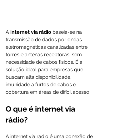
A 
internet via rádio 
baseia-se na 
transmissão de dados por ondas 
eletromagnéticas canalizadas entre 
torres e antenas receptoras, sem 
necessidade de cabos físicos. É a 
solução ideal para empresas que 
buscam alta disponibilidade, 
imunidade a furtos de cabos e 
cobertura em áreas de difícil acesso.
O que é internet via 
rádio?
A internet via rádio é uma conexão de 