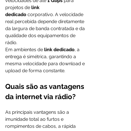
velocidades de até 
1 Gbps
 para 
projetos de 
link 
dedicado
 corporativo. A velocidade 
real percebida depende diretamente 
da largura de banda contratada e da 
qualidade dos equipamentos de 
rádio. 
Em ambientes de 
link dedicado
, a 
entrega é simétrica, garantindo a 
mesma velocidade para download e 
upload de forma constante.
Quais são as vantagens 
da internet via rádio?
As principais vantagens são a 
imunidade total ao furtos e 
rompimentos de cabos, a rápida 