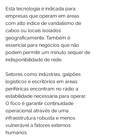
Esta tecnologia é indicada para 
empresas que operam em áreas 
com alto índice de vandalismo de 
cabos ou locais isolados 
geograficamente. Também é 
essencial para negócios que não 
podem permitir um minuto sequer de 
indisponibilidade de rede.
Setores como indústrias, galpões 
logísticos e escritórios em áreas 
periféricas encontram no rádio a 
estabilidade necessária para operar. 
O foco é garantir continuidade 
operacional através de uma 
infraestrutura robusta e menos 
vulnerável a fatores externos 
humanos.