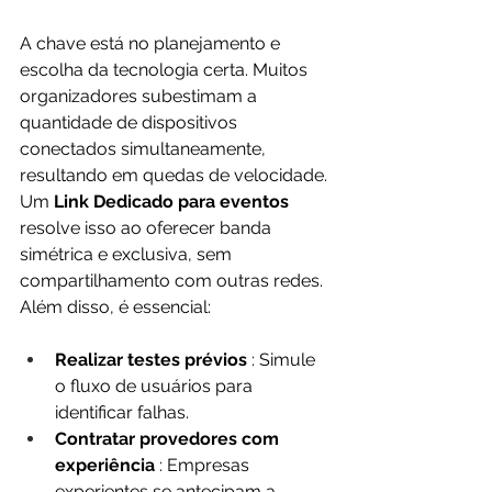
A chave está no planejamento e 
escolha da tecnologia certa. Muitos 
organizadores subestimam a 
quantidade de dispositivos 
conectados simultaneamente, 
resultando em quedas de velocidade. 
Um 
Link Dedicado para eventos 
resolve isso ao oferecer banda 
simétrica e exclusiva, sem 
compartilhamento com outras redes. 
Além disso, é essencial:
Realizar testes prévios 
: Simule 
o fluxo de usuários para 
identificar falhas.
Contratar provedores com 
experiência 
: Empresas 
experientes se antecipam a 