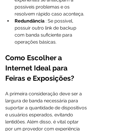
possíveis problemas e os 
resolvem rápido caso aconteça.
Redundância 
: Se possível, 
possuir outro link de backup 
com banda suficiente para 
operações básicas.
Como Escolher a 
Internet Ideal para 
Feiras e Exposições?
A primeira consideração deve ser a 
largura de banda necessária para 
suportar a quantidade de dispositivos 
e usuários esperados, evitando 
lentidões. Além disso, é vital optar 
por um provedor com experiência 