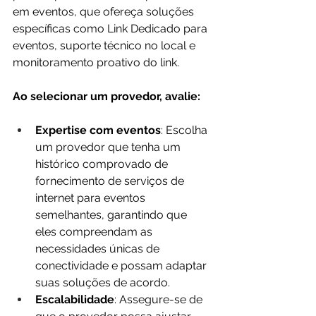
em eventos, que ofereça soluções 
específicas como Link Dedicado para 
eventos, suporte técnico no local e 
monitoramento proativo do link.
Ao selecionar um provedor, avalie:
Expertise com eventos
: Escolha 
um provedor que tenha um 
histórico comprovado de 
fornecimento de serviços de 
internet para eventos 
semelhantes, garantindo que 
eles compreendam as 
necessidades únicas de 
conectividade e possam adaptar 
suas soluções de acordo.
Escalabilidade
: Assegure-se de 