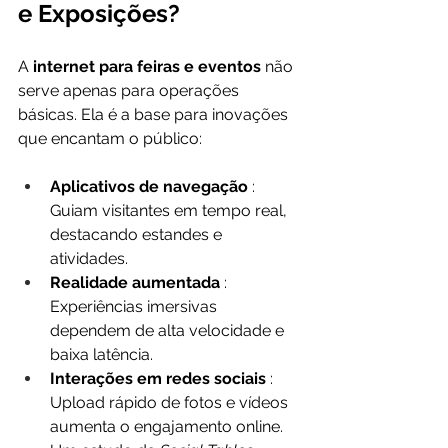
e Exposições?
A 
internet para feiras e eventos 
não 
serve apenas para operações 
básicas. Ela é a base para inovações 
que encantam o público:
Aplicativos de navegação 
: 
Guiam visitantes em tempo real, 
destacando estandes e 
atividades.
Realidade aumentada 
: 
Experiências imersivas 
dependem de alta velocidade e 
baixa latência.
Interações em redes sociais 
: 
Upload rápido de fotos e vídeos 
aumenta o engajamento online. 