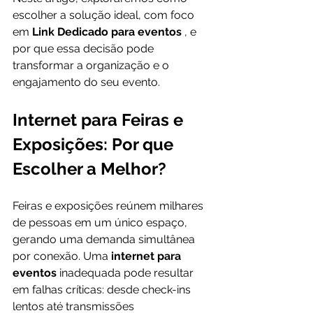
escolher a solução ideal, com foco 
em 
Link Dedicado para eventos 
, e 
por que essa decisão pode 
transformar a organização e o 
engajamento do seu evento.
Internet para Feiras e 
Exposições: Por que 
Escolher a Melhor?
Feiras e exposições reúnem milhares 
de pessoas em um único espaço, 
gerando uma demanda simultânea 
por conexão. Uma 
internet para 
eventos 
inadequada pode resultar 
em falhas críticas: desde check-ins 
lentos até transmissões 