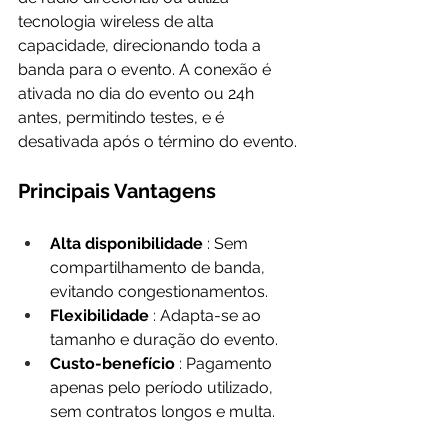
tecnologia wireless de alta 
capacidade, direcionando toda a 
banda para o evento. A conexão é 
ativada no dia do evento ou 24h 
antes, permitindo testes, e é 
desativada após o término do evento.
Principais Vantagens
Alta disponibilidade 
: Sem 
compartilhamento de banda, 
evitando congestionamentos.
Flexibilidade 
: Adapta-se ao 
tamanho e duração do evento.
Custo-benefício 
: Pagamento 
apenas pelo período utilizado, 
sem contratos longos e multa.