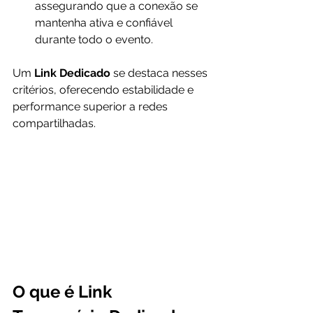
assegurando que a conexão se 
mantenha ativa e confiável 
durante todo o evento.
Um 
Link Dedicado 
se destaca nesses 
critérios, oferecendo estabilidade e 
performance superior a redes 
compartilhadas.
O que é Link 