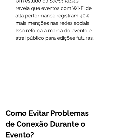
Um estudo da 
Social Tables 
revela que eventos com Wi-Fi de 
alta performance registram 40% 
mais menções nas redes sociais. 
Isso reforça a marca do evento e 
atrai público para edições futuras.
Como Evitar Problemas 
de Conexão Durante o 
Evento?