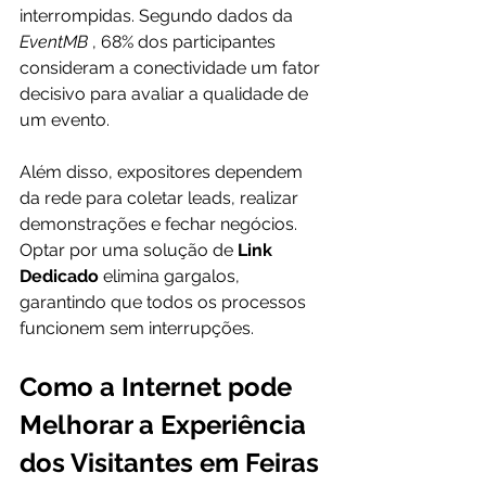
interrompidas. Segundo dados da 
EventMB 
, 68% dos participantes 
consideram a conectividade um fator 
decisivo para avaliar a qualidade de 
um evento. 
Além disso, expositores dependem 
da rede para coletar leads, realizar 
demonstrações e fechar negócios. 
Optar por uma solução de 
Link 
Dedicado 
elimina gargalos, 
garantindo que todos os processos 
funcionem sem interrupções.
Como a Internet pode 
Melhorar a Experiência 
dos Visitantes em Feiras 