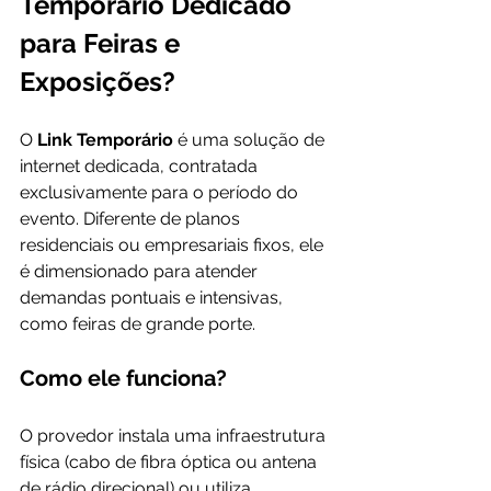
Temporário Dedicado 
para Feiras e 
Exposições?
O 
Link Temporário 
é uma solução de 
internet dedicada, contratada 
exclusivamente para o período do 
evento. Diferente de planos 
residenciais ou empresariais fixos, ele 
é dimensionado para atender 
demandas pontuais e intensivas, 
como feiras de grande porte.
Como ele funciona?
O provedor instala uma infraestrutura 
física (cabo de fibra óptica ou antena 
de rádio direcional) ou utiliza 