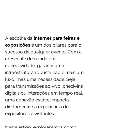
A escolha da 
internet para feiras e 
exposições 
é um dos pilares para o 
sucesso de qualquer evento. Com a 
crescente demanda por 
conectividade, garantir uma 
infraestrutura robusta não é mais um 
luxo, mas uma necessidade. Seja 
para transmissões ao vivo, check-ins 
digitais ou interações em tempo real, 
uma conexão estável impacta 
diretamente na experiência de 
expositores e visitantes. 
Neste artigo, exploraremos como 