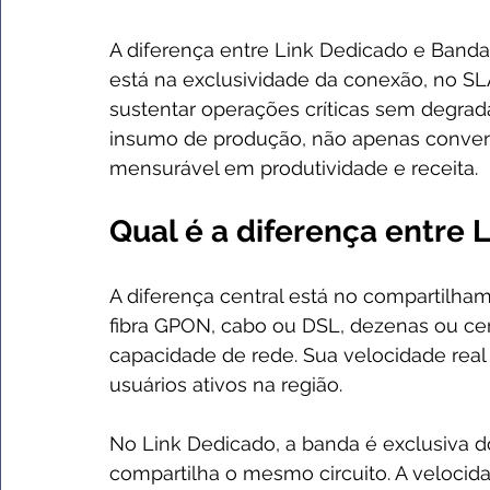
A diferença entre Link Dedicado e Banda
está na exclusividade da conexão, no SL
sustentar operações críticas sem degrad
insumo de produção, não apenas conveni
mensurável em produtividade e receita.
Qual é a diferença entre
A diferença central está no compartilham
fibra GPON, cabo ou DSL, dezenas ou ce
capacidade de rede. Sua velocidade real
usuários ativos na região.
No Link Dedicado, a banda é exclusiva d
compartilha o mesmo circuito. A velocida