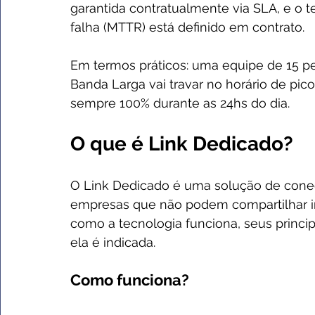
garantida contratualmente via SLA, e o
falha (MTTR) está definido em contrato.
Em termos práticos: uma equipe de 15 
Banda Larga vai travar no horário de pi
sempre 100% durante as 24hs do dia.
O que é Link Dedicado?
O Link Dedicado é uma solução de conect
empresas que não podem compartilhar inf
como a tecnologia funciona, seus principa
ela é indicada.
Como funciona?