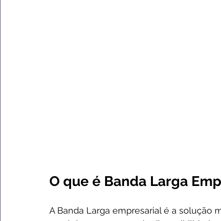
O que é Banda Larga Empr
A Banda Larga empresarial é a solução