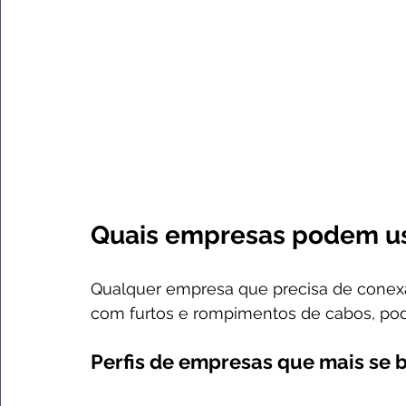
Quais empresas podem usa
Qualquer empresa que precisa de conexã
com furtos e rompimentos de cabos, pode
Perfis de empresas que mais se 