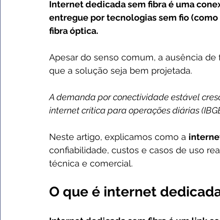
Internet dedicada sem fibra é uma conex
entregue por tecnologias sem fio (como
fibra óptica.
Apesar do senso comum, a ausência de
que a solução seja bem projetada. 
A demanda por conectividade estável cresc
internet crítica para operações diárias (IBG
Neste artigo, explicamos como a 
interne
confiabilidade, custos e casos de uso rea
técnica e comercial.
O que é internet dedicada