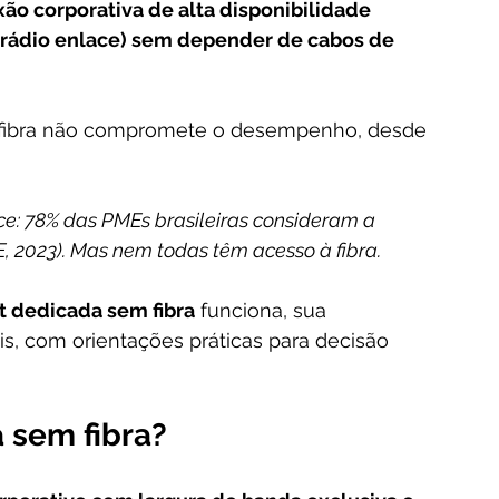
ão corporativa de alta disponibilidade 
 rádio enlace) sem depender de cabos de 
 fibra não compromete o desempenho, desde 
e: 78% das PMEs brasileiras consideram a 
E, 2023). Mas nem todas têm acesso à fibra. 
t dedicada sem fibra
 funciona, sua 
is, com orientações práticas para decisão 
 sem fibra?