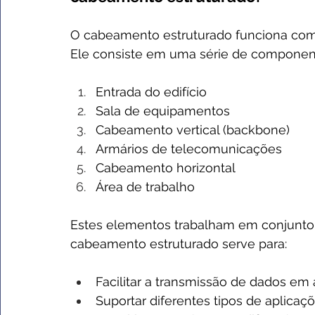
O cabeamento estruturado funciona com
Ele consiste em uma série de component
Entrada do edifício
Sala de equipamentos
Cabeamento vertical (backbone)
Armários de telecomunicações
Cabeamento horizontal
Área de trabalho
Estes elementos trabalham em conjunto p
cabeamento estruturado serve para:
Facilitar a transmissão de dados em 
Suportar diferentes tipos de aplicaçõ