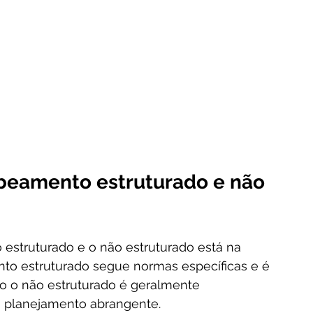
abeamento estruturado e não 
 estruturado e o não estruturado está na 
to estruturado segue normas específicas e é 
o o não estruturado é geralmente 
 planejamento abrangente.