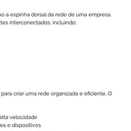
o a espinha dorsal da rede de uma empresa. 
es interconectados, incluindo:
ara criar uma rede organizada e eficiente. O 
alta velocidade
es e dispositivos