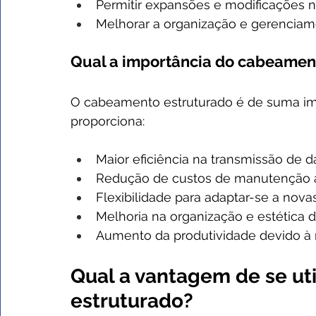
Permitir expansões e modificações 
Melhorar a organização e gerenciame
Qual a importância do cabeamen
O cabeamento estruturado é de suma im
proporciona:
Maior eficiência na transmissão de 
Redução de custos de manutenção a
Flexibilidade para adaptar-se a nova
Melhoria na organização e estética 
Aumento da produtividade devido à
Qual a vantagem de se ut
estruturado?