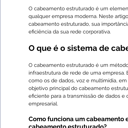
O cabeamento estruturado é um elemento 
qualquer empresa moderna. Neste artigo
cabeamento estruturado, sua importânci
eficiência da sua rede corporativa.
O que é o sistema de ca
O cabeamento estruturado é um método p
infraestrutura de rede de uma empresa. E
como os de dados, voz e multimídia, em 
objetivo principal do cabeamento estrutu
eficiente para a transmissão de dados 
empresarial.
Como funciona um cabeamento es
cabeamento estruturado?