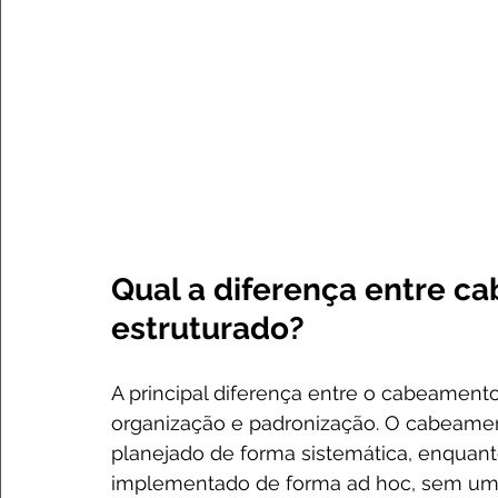
Qual a diferença entre c
estruturado?
A principal diferença entre o cabeamento
organização e padronização. O cabeamen
planejado de forma sistemática, enquant
implementado de forma ad hoc, sem um