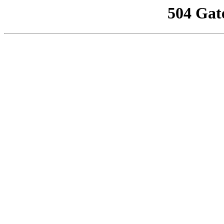
504 Gat